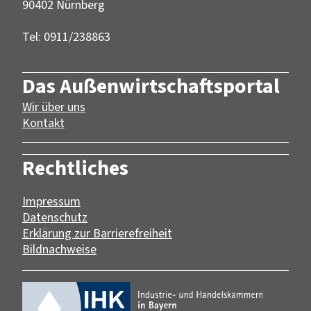
90402 Nürnberg‎‎
Tel: 0911/238863
Das Außenwirtschaftsportal
Wir über uns
Kontakt
Rechtliches
Impressum
Datenschutz
Erklärung zur Barrierefreiheit
Bildnachweise