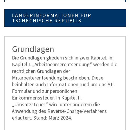
LÄNDERINFORMATIONEN FÜR
TSCHECHISCHE REPUBLIK
Grundlagen
Die Grundlagen gliedern sich in zwei Kapitel. In
Kapitel I. „Arbeitnehmerentsendung“ werden die
rechtlichen Grundlagen der
Mitarbeiterentsendung beschrieben. Diese
beinhalten auch Informationen rund um das A1-
Formular und zur persönlichen
Einkommenssteuer. In Kapitel II.
„Umsatzsteuer“ wird unter anderem die
Anwendung des Reverse-Charge-Verfahrens
erläutert. Stand: März 2024.