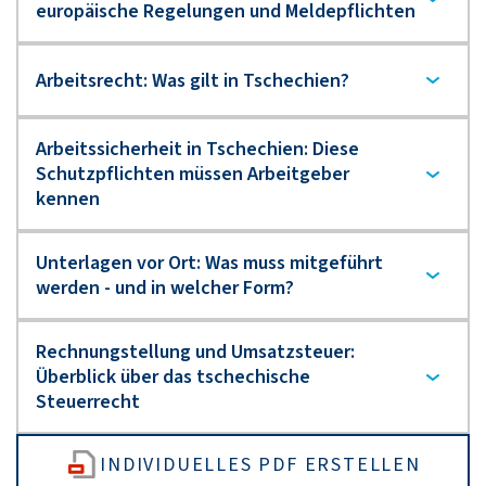
INDIVIDUELLES PDF ERSTELLEN