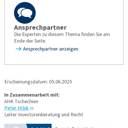
Ansprechpartner
Die Experten zu diesem Thema finden Sie am
Ende der Seite.
Ansprechpartner anzeigen
Erscheinungsdatum: 05.06.2025
In Zusammenarbeit mit:
AHK Tschechien
Peter Hrbik
Leiter Investorenberatung und Recht