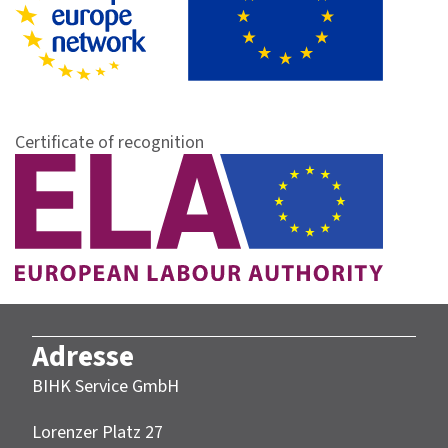
Certificate of recognition
Adresse
BIHK Service GmbH
Lorenzer Platz 27