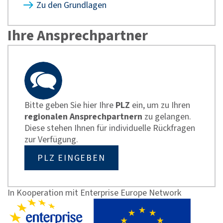
Zu den Grundlagen
Ihre Ansprechpartner
Bitte geben Sie hier Ihre
PLZ
ein, um zu Ihren
regionalen Ansprechpartnern
zu gelangen.
Diese stehen Ihnen für individuelle Rückfragen
zur Verfügung.
PLZ EINGEBEN
In Kooperation mit Enterprise Europe Network