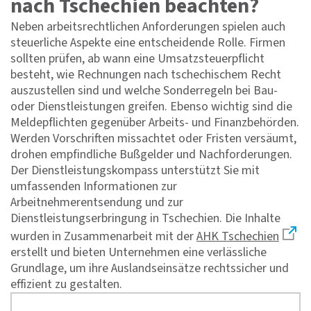
nach Tschechien beachten?
Neben arbeitsrechtlichen Anforderungen spielen auch
steuerliche Aspekte eine entscheidende Rolle. Firmen
sollten prüfen, ab wann eine Umsatzsteuerpflicht
besteht, wie Rechnungen nach tschechischem Recht
auszustellen sind und welche Sonderregeln bei Bau-
oder Dienstleistungen greifen. Ebenso wichtig sind die
Meldepflichten gegenüber Arbeits- und Finanzbehörden.
Werden Vorschriften missachtet oder Fristen versäumt,
drohen empfindliche Bußgelder und Nachforderungen.
Der Dienstleistungskompass unterstützt Sie mit
umfassenden Informationen zur
Arbeitnehmerentsendung und zur
Dienstleistungserbringung in Tschechien. Die Inhalte
wurden in Zusammenarbeit mit der
AHK Tschechien
erstellt und bieten Unternehmen eine verlässliche
Grundlage, um ihre Auslandseinsätze rechtssicher und
effizient zu gestalten.