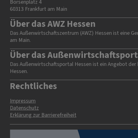
Börsenplatz 4
60313 Frankfurt am Main
Über das AWZ Hessen
Das Außenwirtschaftszentrum (AWZ) Hessen ist eine Gem
am Main.
Über das Außenwirtschaftsport
Das Außenwirtschaftsportal Hessen ist ein Angebot der
Hessen.
Rechtliches
Impressum
Datenschutz
Erklärung zur Barrierefreiheit