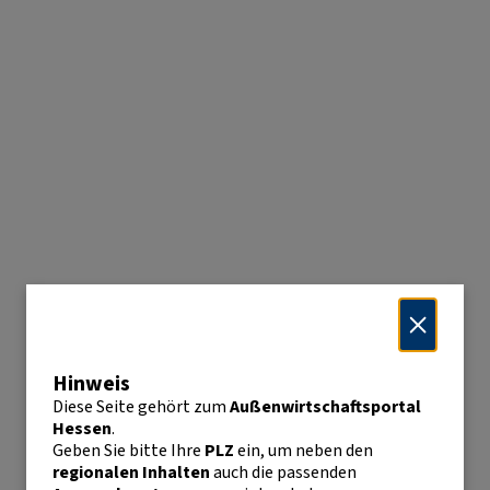
Hinweis
Diese Seite gehört zum
Außenwirtschaftsportal
Hessen
.
Geben Sie bitte Ihre
PLZ
ein, um neben den
regionalen Inhalten
auch die passenden