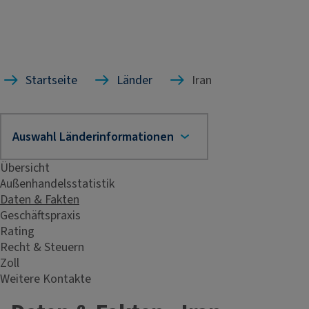
Startseite
Länder
Iran
Übersicht
Außenhandelsstatistik
Daten & Fakten
Geschäftspraxis
Rating
Recht & Steuern
Zoll
Weitere Kontakte