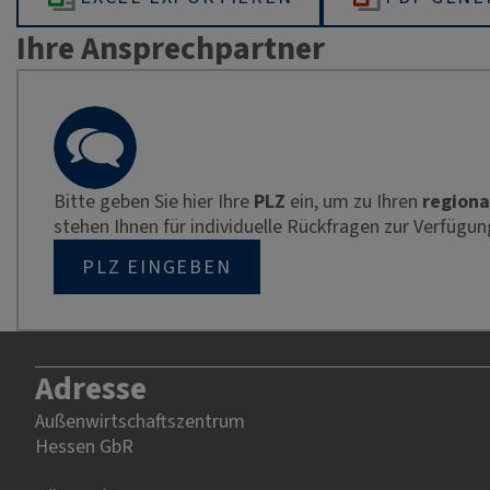
Ihre Ansprechpartner
Bitte geben Sie hier Ihre
PLZ
ein, um zu Ihren
regiona
stehen Ihnen für individuelle Rückfragen zur Verfügun
PLZ EINGEBEN
Adresse
Außenwirtschaftszentrum
Hessen GbR