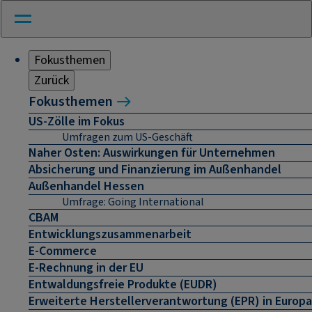
Fokusthemen
Zurück
Fokusthemen
US-Zölle im Fokus
Umfragen zum US-Geschäft
Naher Osten: Auswirkungen für Unternehmen
Absicherung und Finanzierung im Außenhandel
Außenhandel Hessen
Umfrage: Going International
CBAM
Entwicklungszusammenarbeit
E-Commerce
E-Rechnung in der EU
Entwaldungsfreie Produkte (EUDR)
Erweiterte Herstellerverantwortung (EPR) in Europa