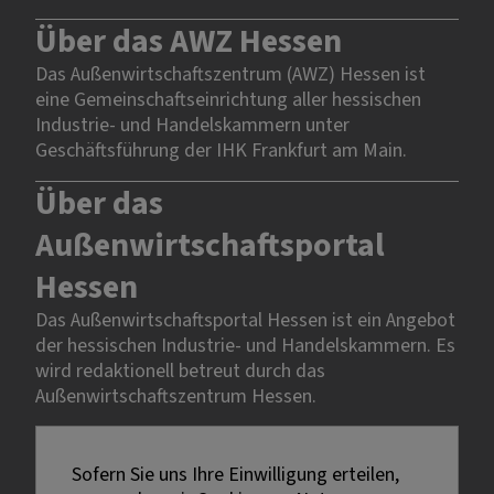
Über das AWZ Hessen
Das Außenwirtschaftszentrum (AWZ) Hessen ist
eine Gemeinschaftseinrichtung aller hessischen
Industrie- und Handelskammern unter
Geschäftsführung der IHK Frankfurt am Main.
Über das
Außenwirtschaftsportal
Hessen
Das Außenwirtschaftsportal Hessen ist ein Angebot
der hessischen Industrie- und Handelskammern. Es
wird redaktionell betreut durch das
Außenwirtschaftszentrum Hessen.
Rechtliches
Sofern Sie uns Ihre Einwilligung erteilen,