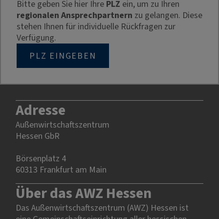
Bitte geben Sie hier Ihre
PLZ
ein, um zu Ihren
regionalen Ansprechpartnern
zu gelangen. Diese
stehen Ihnen für individuelle Rückfragen zur
Verfügung.
PLZ EINGEBEN
Adresse
Außenwirtschaftszentrum
Hessen GbR
Börsenplatz 4
60313 Frankfurt am Main
Über das AWZ Hessen
Das Außenwirtschaftszentrum (AWZ) Hessen ist