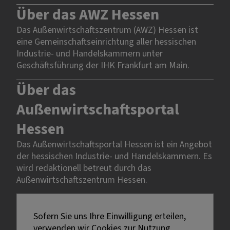
Über das AWZ Hessen
Das Außenwirtschaftszentrum (AWZ) Hessen ist
eine Gemeinschaftseinrichtung aller hessischen
Industrie- und Handelskammern unter
Geschäftsführung der IHK Frankfurt am Main.
Über das
Außenwirtschaftsportal
Hessen
Das Außenwirtschaftsportal Hessen ist ein Angebot
der hessischen Industrie- und Handelskammern. Es
wird redaktionell betreut durch das
Außenwirtschaftszentrum Hessen.
Rechtliches
Sofern Sie uns Ihre Einwilligung erteilen,
verwenden wir Cookies zur Nutzung
Impressum