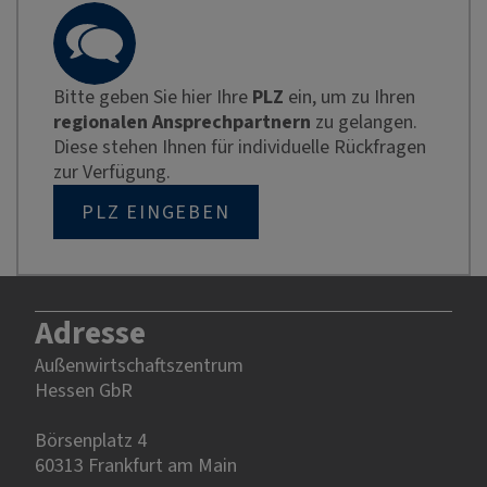
Bitte geben Sie hier Ihre
PLZ
ein, um zu Ihren
regionalen Ansprechpartnern
zu gelangen.
Diese stehen Ihnen für individuelle Rückfragen
zur Verfügung.
PLZ EINGEBEN
Adresse
Außenwirtschaftszentrum
Hessen GbR
Börsenplatz 4
60313 Frankfurt am Main