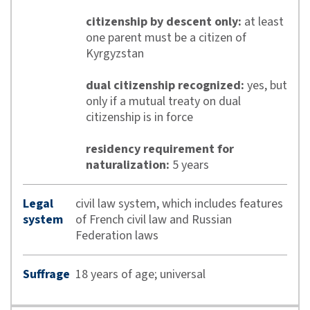
citizenship by descent only:
at least
one parent must be a citizen of
Kyrgyzstan
dual citizenship recognized:
yes, but
only if a mutual treaty on dual
citizenship is in force
residency requirement for
naturalization:
5 years
Legal
civil law system, which includes features
system
of French civil law and Russian
Federation laws
Suffrage
18 years of age; universal