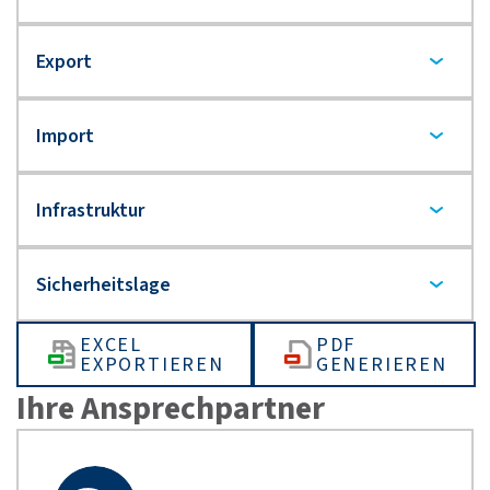
EXCEL
PDF
EXPORTIEREN
GENERIEREN
Ihre Ansprechpartner