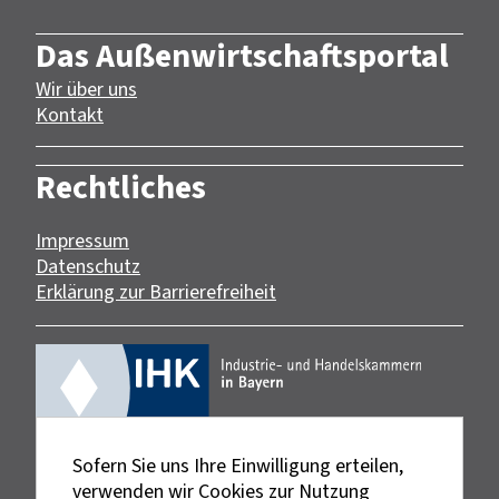
Das Außenwirtschaftsportal
Wir über uns
Kontakt
Rechtliches
Impressum
Datenschutz
Erklärung zur Barrierefreiheit
Sofern Sie uns Ihre Einwilligung erteilen,
verwenden wir Cookies zur Nutzung