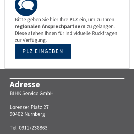
Bitte geben Sie hier Ihre
PLZ
ein, um zu Ihren
regionalen Ansprechpartnern
zu gelangen.
Diese stehen Ihnen für individuelle Rückfragen
zur Verfügung.
PLZ EINGEBEN
Adresse
BIHK Service GmbH
Lorenzer Platz 27
90402 Nürnberg‎‎
Tel: 0911/238863