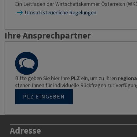
Ein Leitfaden der Wirtschaftskammer Österreich (WK
Umsatzsteuerliche Regelungen
Ihre Ansprechpartner
Bitte geben Sie hier Ihre
PLZ
ein, um zu Ihren
regiona
stehen Ihnen für individuelle Rückfragen zur Verfügun
PLZ EINGEBEN
Adresse