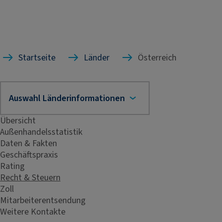
Startseite
Länder
Österreich
Übersicht
Außenhandelsstatistik
Daten & Fakten
Geschäftspraxis
Rating
Recht & Steuern
Zoll
Mitarbeiterentsendung
Weitere Kontakte