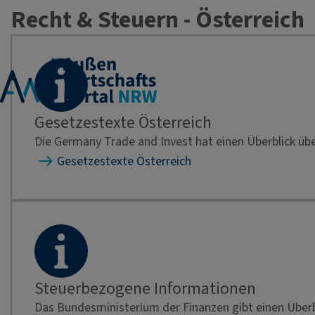
Recht & Steuern - Österreich
Gesetzestexte Österreich
Die Germany Trade and Invest hat einen Überblick übe
Gesetzestexte Österreich
Steuerbezogene Informationen
Das Bundesministerium der Finanzen gibt einen Überbl