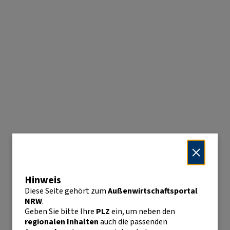
Hinweis
Diese Seite gehört zum
Außenwirtschaftsportal
NRW
.
Geben Sie bitte Ihre
PLZ
ein, um neben den
regionalen Inhalten
auch die passenden