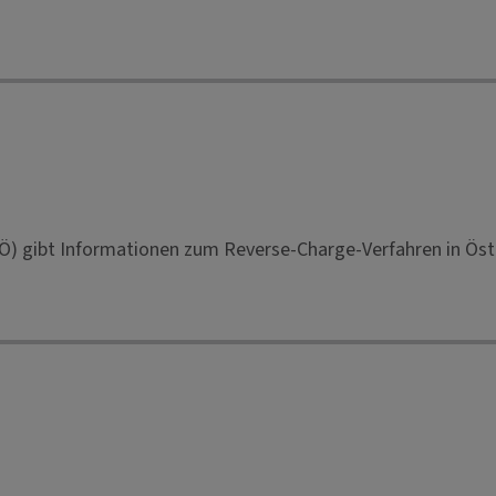
Ö) gibt Informationen zum Reverse-Charge-Verfahren in Öste