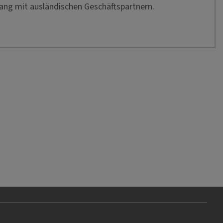
ang mit ausländischen Geschäftspartnern.