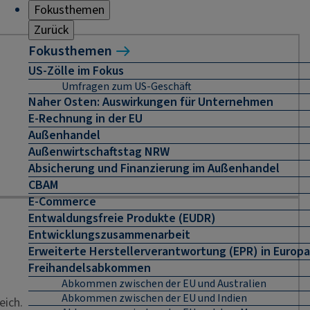
Fokusthemen
Zurück
Fokusthemen
US-Zölle im Fokus
Umfragen zum US-Geschäft
Naher Osten: Auswirkungen für Unternehmen
E-Rechnung in der EU
Außenhandel
Außenwirtschaftstag NRW
Absicherung und Finanzierung im Außenhandel
CBAM
E-Commerce
Entwaldungsfreie Produkte (EUDR)
Entwicklungszusammenarbeit
Erweiterte Herstellerverantwortung (EPR) in Europa
Freihandelsabkommen
Abkommen zwischen der EU und Australien
Abkommen zwischen der EU und Indien
eich.