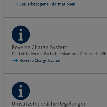
Steuerbezogene Informationen
Reverse Charge System
Der Leitfaden der Wirtschaftskammer Österreich (WK
Reverse Charge System
Umsatzsteuerliche Regelungen