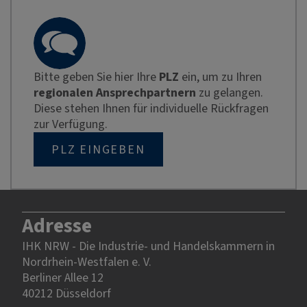
Bitte geben Sie hier Ihre
PLZ
ein, um zu Ihren
regionalen Ansprechpartnern
zu gelangen.
Diese stehen Ihnen für individuelle Rückfragen
zur Verfügung.
PLZ EINGEBEN
Adresse
IHK NRW - Die Industrie- und Handelskammern in
Nordrhein-Westfalen e. V.
Berliner Allee 12
40212 Düsseldorf