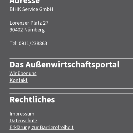
Adresse
BIHK Service GmbH
Lorenzer Platz 27
90402 Nürnberg‎‎
Tel: 0911/238863
Das Außenwirtschaftsportal
Wir über uns
Kontakt
Rechtliches
Impressum
Datenschutz
Erklärung zur Barrierefreiheit