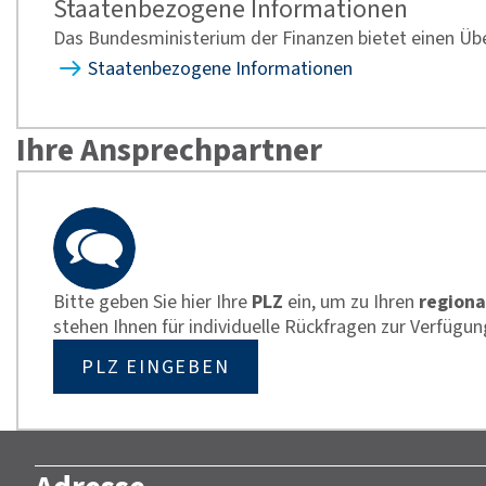
Staatenbezogene Informationen
Das Bundesministerium der Finanzen bietet einen Übe
Staatenbezogene Informationen
Ihre Ansprechpartner
Bitte geben Sie hier Ihre
PLZ
ein, um zu Ihren
regiona
stehen Ihnen für individuelle Rückfragen zur Verfügun
PLZ EINGEBEN