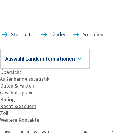
Startseite
Länder
Armenien
Übersicht
Außenhandelsstatistik
Daten & Fakten
Geschäftspraxis
Rating
Recht & Steuern
Zoll
Weitere Kontakte