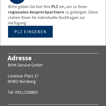
Bitte geben Sie hier Ihre
PLZ
ein, um zu Ihren
regionalen Ansprechpartnern
zu gelangen. Diese
stehen Ihnen für individuelle Rückfragen zur
Verfügung.
PLZ EINGEBEN
Adresse
BIHK Service GmbH
Lorenzer Platz 27
90402 Nürnberg‎‎
Tel: 0911/238863