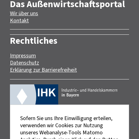
Das Außenwirtschaftsportal
Wir über uns
Kontakt
Rechtliches
Impressum
Datenschutz
Erklärung zur Barrierefreiheit
Sofern Sie uns Ihre Einwilligung erteilen,
verwenden wir Cookies zur Nutzung
unseres Webanalyse-Tools Matomo