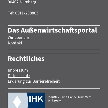
90402 Nürnberg‎‎
Tel: 0911/238863
Das Außenwirtschaftsportal
Wir über uns
Kontakt
Rechtliches
Impressum
Datenschutz
Erklärung zur Barrierefreiheit