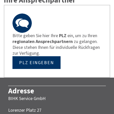
Ihre Ansprechpartner
Bitte geben Sie hier Ihre
PLZ
ein, um zu Ihren
regionalen Ansprechpartnern
zu gelangen.
Diese stehen Ihnen für individuelle Rückfragen
zur Verfügung.
PLZ EINGEBEN
Adresse
BIHK Service GmbH
Lorenzer Platz 27