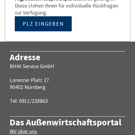
Diese stehen Ihnen für individuelle Rückfragen
zur Verfügung.
PLZ EINGEBEN
Adresse
BIHK Service GmbH
Lorenzer Platz 27
90402 Nürnberg‎‎
Tel: 0911/238863
Das Außenwirtschaftsportal
Wir über uns