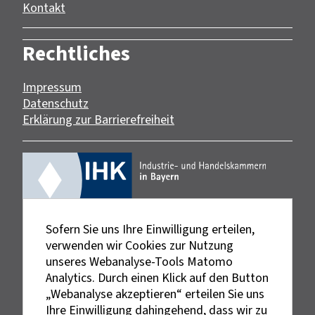
Kontakt
Rechtliches
Impressum
Datenschutz
Erklärung zur Barrierefreiheit
Sofern Sie uns Ihre Einwilligung erteilen,
verwenden wir Cookies zur Nutzung
unseres Webanalyse-Tools Matomo
Analytics. Durch einen Klick auf den Button
„Webanalyse akzeptieren“ erteilen Sie uns
Ihre Einwilligung dahingehend, dass wir zu