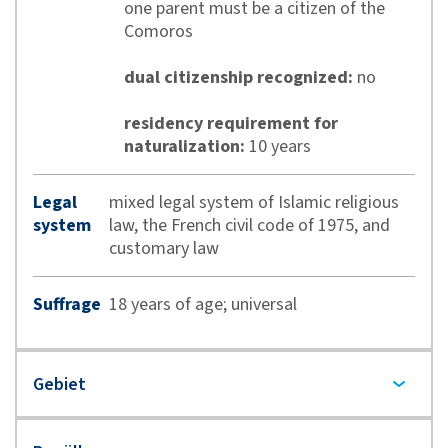
one parent must be a citizen of the
Comoros
dual citizenship recognized:
no
residency requirement for
naturalization:
10 years
Legal
mixed legal system of Islamic religious
system
law, the French civil code of 1975, and
customary law
Suffrage
18 years of age; universal