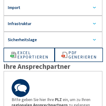
EXCEL
PDF
EXPORTIEREN
GENERIEREN
Ihre Ansprechpartner
Bitte geben Sie hier Ihre
PLZ
ein, um zu Ihren
regionalen Ansprechpartnern
zu gelangen.