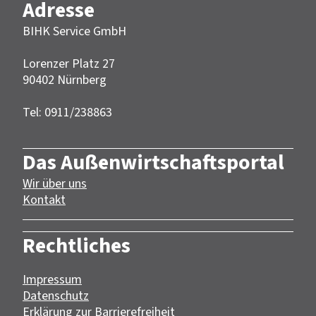
Adresse
BIHK Service GmbH
Lorenzer Platz 27
90402 Nürnberg‎‎
Tel: 0911/238863
Das Außenwirtschaftsportal
Wir über uns
Kontakt
Rechtliches
Impressum
Datenschutz
Erklärung zur Barrierefreiheit