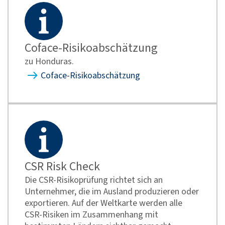
Coface-Risikoabschätzung
zu Honduras.
Coface-Risikoabschätzung
CSR Risk Check
Die CSR-Risikoprüfung richtet sich an
Unternehmer, die im Ausland produzieren oder
exportieren. Auf der Weltkarte werden alle
CSR-Risiken im Zusammenhang mit