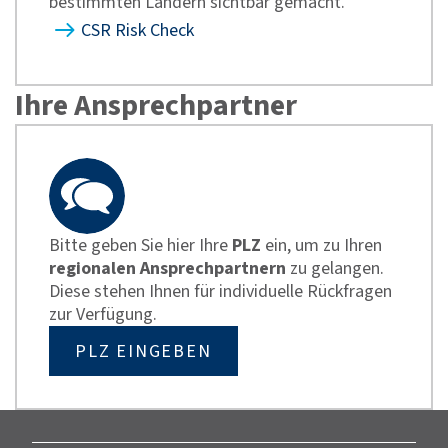
bestimmten Ländern sichtbar gemacht.
CSR Risk Check
Ihre Ansprechpartner
Bitte geben Sie hier Ihre
PLZ
ein, um zu Ihren
regionalen Ansprechpartnern
zu gelangen.
Diese stehen Ihnen für individuelle Rückfragen
zur Verfügung.
PLZ EINGEBEN