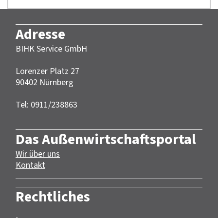
Adresse
BIHK Service GmbH
Lorenzer Platz 27
90402 Nürnberg‎‎
Tel: 0911/238863
Das Außenwirtschaftsportal
Wir über uns
Kontakt
Rechtliches