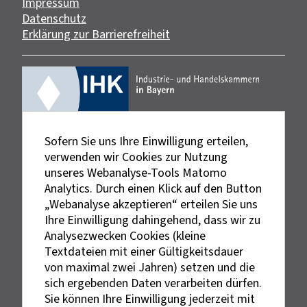
Impressum
Datenschutz
Erklärung zur Barrierefreiheit
Sofern Sie uns Ihre Einwilligung erteilen,
verwenden wir Cookies zur Nutzung
unseres Webanalyse-Tools Matomo
Analytics. Durch einen Klick auf den Button
„Webanalyse akzeptieren“ erteilen Sie uns
Ihre Einwilligung dahingehend, dass wir zu
Analysezwecken Cookies (kleine
Textdateien mit einer Gültigkeitsdauer
von maximal zwei Jahren) setzen und die
sich ergebenden Daten verarbeiten dürfen.
Sie können Ihre Einwilligung jederzeit mit
Externe Links sind mit dem Symbol