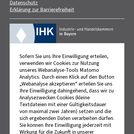
Datenschutz
Erklärung zur Barrierefreiheit
Sofern Sie uns Ihre Einwilligung erteilen,
verwenden wir Cookies zur Nutzung
unseres Webanalyse-Tools Matomo
Analytics. Durch einen Klick auf den Button
„Webanalyse akzeptieren“ erteilen Sie uns
Ihre Einwilligung dahingehend, dass wir zu
Analysezwecken Cookies (kleine
Textdateien mit einer Gültigkeitsdauer
von maximal zwei Jahren) setzen und die
sich ergebenden Daten verarbeiten dürfen.
Sie können Ihre Einwilligung jederzeit mit
Externe Links sind mit dem Symbol
Wirkung für die Zukunft in unserer