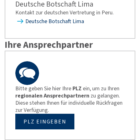
Deutsche Botschaft Lima
Kontakt zur deutschen Vertretung in Peru.
Deutsche Botschaft Lima
Ihre Ansprechpartner
Bitte geben Sie hier Ihre
PLZ
ein, um zu Ihren
regionalen Ansprechpartnern
zu gelangen.
Diese stehen Ihnen für individuelle Rückfragen
zur Verfügung.
PLZ EINGEBEN