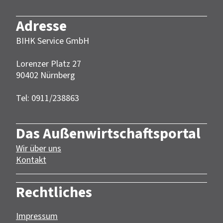
Adresse
BIHK Service GmbH
Lorenzer Platz 27
90402 Nürnberg‎‎
Tel: 0911/238863
Das Außenwirtschaftsportal
Wir über uns
Kontakt
Rechtliches
Impressum