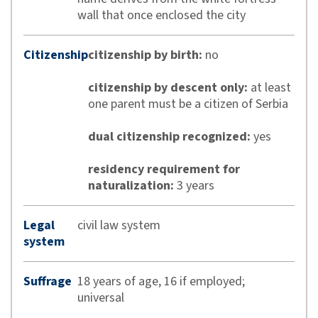
wall that once enclosed the city
Citizenship
citizenship by birth:
no
citizenship by descent only:
at least
one parent must be a citizen of Serbia
dual citizenship recognized:
yes
residency requirement for
naturalization:
3 years
Legal
civil law system
system
Suffrage
18 years of age, 16 if employed;
universal