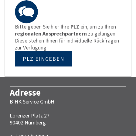
Bitte geben Sie hier Ihre
PLZ
ein, um zu Ihren
regionalen Ansprechpartnern
zu gelangen.
Diese stehen Ihnen für individuelle Rückfragen
zur Verfügung.
PLZ EINGEBEN
Adresse
BIHK Service GmbH
Lorenzer Platz 27
90402 Nürnberg‎‎