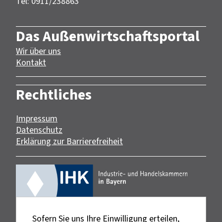
Tel: 0911/238863
Das Außenwirtschaftsportal
Wir über uns
Kontakt
Rechtliches
Impressum
Datenschutz
Erklärung zur Barrierefreiheit
Sofern Sie uns Ihre Einwilligung erteilen,