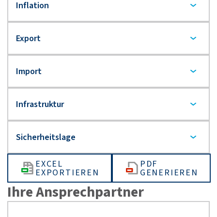
EXCEL
PDF
EXPORTIEREN
GENERIEREN
Ihre Ansprechpartner