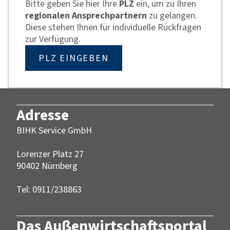
Bitte geben Sie hier Ihre
PLZ
ein, um zu Ihren
regionalen Ansprechpartnern
zu gelangen.
Diese stehen Ihnen für individuelle Rückfragen
zur Verfügung.
PLZ EINGEBEN
Adresse
BIHK Service GmbH
Lorenzer Platz 27
90402 Nürnberg‎‎
Tel: 0911/238863
Das Außenwirtschaftsportal