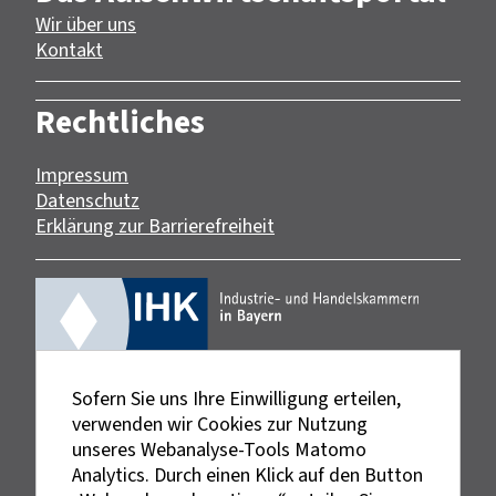
Wir über uns
Kontakt
Rechtliches
Impressum
Datenschutz
Erklärung zur Barrierefreiheit
Sofern Sie uns Ihre Einwilligung erteilen,
verwenden wir Cookies zur Nutzung
unseres Webanalyse-Tools Matomo
Analytics. Durch einen Klick auf den Button