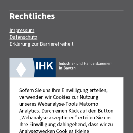
Rechtliches
Impressum
Datenschutz
Erklärung zur Barrierefreiheit
Sofern Sie uns Ihre Einwilligung erteilen,
verwenden wir Cookies zur Nutzung
unseres Webanalyse-Tools Matomo
Analytics. Durch einen Klick auf den Button
„Webanalyse akzeptieren“ erteilen Sie uns
Ihre Einwilligung dahingehend, dass wir zu
Analysezwecken Cookies (kleine