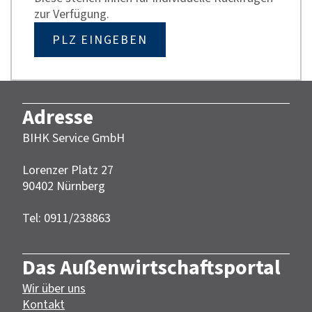
zur Verfügung.
PLZ EINGEBEN
Adresse
BIHK Service GmbH
Lorenzer Platz 27
90402 Nürnberg‎‎
Tel: 0911/238863
Das Außenwirtschaftsportal
Wir über uns
Kontakt