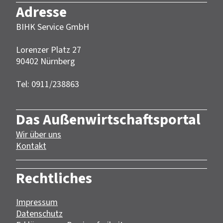
Adresse
BIHK Service GmbH
Lorenzer Platz 27
90402 Nürnberg‎‎
Tel: 0911/238863
Das Außenwirtschaftsportal
Wir über uns
Kontakt
Rechtliches
Impressum
Datenschutz