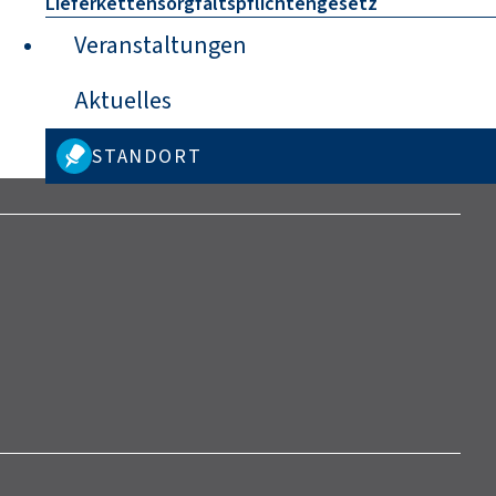
Lieferkettensorgfaltspflichtengesetz
Veranstaltungen
Aktuelles
STANDORT