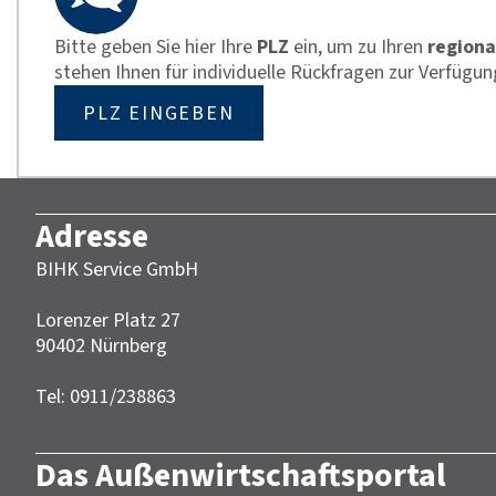
Bitte geben Sie hier Ihre
PLZ
ein, um zu Ihren
regiona
stehen Ihnen für individuelle Rückfragen zur Verfügun
PLZ EINGEBEN
Adresse
BIHK Service GmbH
Lorenzer Platz 27
90402 Nürnberg‎‎
Tel: 0911/238863
Das Außenwirtschaftsportal