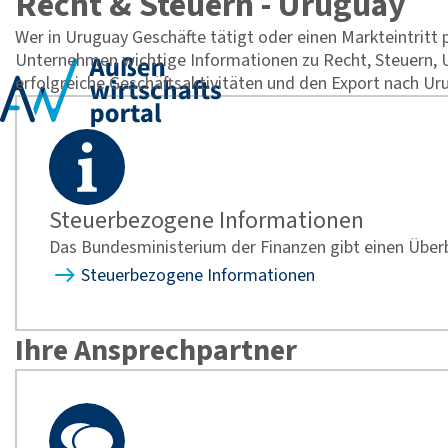
Recht & Steuern - Uruguay
Wer in Uruguay Geschäfte tätigt oder einen Markteintritt p
Unternehmen wichtige Informationen zu Recht, Steuern,
erfolgreiche Geschäftsaktivitäten und den Export nach Ur
Steuerbezogene Informationen
Das Bundesministerium der Finanzen gibt einen Überbl
Steuerbezogene Informationen
Ihre Ansprechpartner