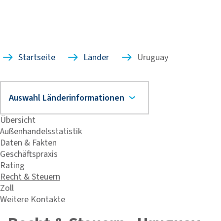
Startseite
Länder
Uruguay
Übersicht
Außenhandelsstatistik
Daten & Fakten
Geschäftspraxis
Rating
Recht & Steuern
Zoll
Weitere Kontakte