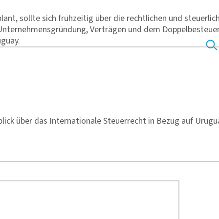
lant, sollte sich frühzeitig über die rechtlichen und steuer
 Unternehmensgründung, Verträgen und dem Doppelbesteue
uguay.
ick über das Internationale Steuerrecht in Bezug auf Urugu