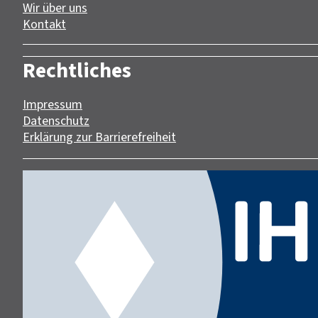
Wir über uns
Kontakt
Rechtliches
Impressum
Datenschutz
Erklärung zur Barrierefreiheit