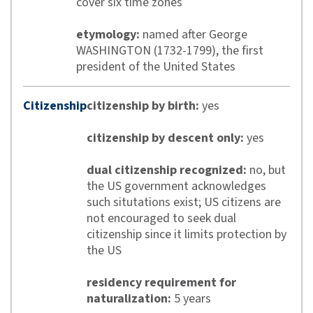
cover six time zones
etymology:
named after George
WASHINGTON (1732-1799), the first
president of the United States
Citizenship
citizenship by birth:
yes
citizenship by descent only:
yes
dual citizenship recognized:
no, but
the US government acknowledges
such situtations exist; US citizens are
not encouraged to seek dual
citizenship since it limits protection by
the US
residency requirement for
naturalization:
5 years