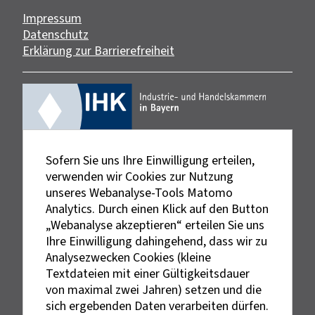
Impressum
Datenschutz
Erklärung zur Barrierefreiheit
Sofern Sie uns Ihre Einwilligung erteilen,
verwenden wir Cookies zur Nutzung
unseres Webanalyse-Tools Matomo
Analytics. Durch einen Klick auf den Button
„Webanalyse akzeptieren“ erteilen Sie uns
Ihre Einwilligung dahingehend, dass wir zu
Analysezwecken Cookies (kleine
Textdateien mit einer Gültigkeitsdauer
von maximal zwei Jahren) setzen und die
sich ergebenden Daten verarbeiten dürfen.