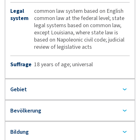
Legal
common law system based on English
system
common law at the federal level; state
legal systems based on common law,
except Louisiana, where state law is
based on Napoleonic civil code; judicial
review of legislative acts
Suffrage
18 years of age; universal