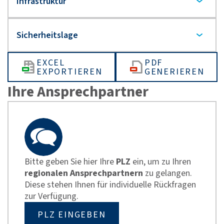
EXCEL
PDF
EXPORTIEREN
GENERIEREN
Ihre Ansprechpartner
Bitte geben Sie hier Ihre
PLZ
ein, um zu Ihren
regionalen Ansprechpartnern
zu gelangen.
Diese stehen Ihnen für individuelle Rückfragen
zur Verfügung.
PLZ EINGEBEN