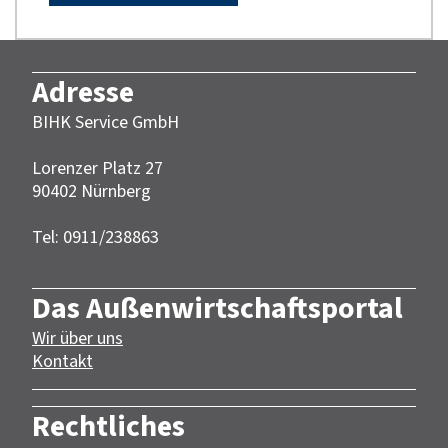
Adresse
BIHK Service GmbH
Lorenzer Platz 27
90402 Nürnberg‎‎
Tel: 0911/238863
Das Außenwirtschaftsportal
Wir über uns
Kontakt
Rechtliches