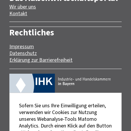
Wir über uns
Kontakt
Rechtliches
Impressum
Datenschutz
Erklärung zur Barrierefreiheit
Sofern Sie uns Ihre Einwilligung erteilen,
verwenden wir Cookies zur Nutzung
unseres Webanalyse-Tools Matomo
Analytics. Durch einen Klick auf den Button