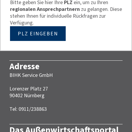
Bitte geben Sie hier Ihre
PLZ
ein, um zu Ihren
regionalen Ansprechpartnern
zu gelangen. Diese
stehen Ihnen für individuelle Rückfragen zur
Verfügung.
PLZ EINGEBEN
Adresse
BIHK Service GmbH
Lorenzer Platz 27
90402 Nürnberg‎‎
Tel: 0911/238863
Das Außenwirtschaftsportal