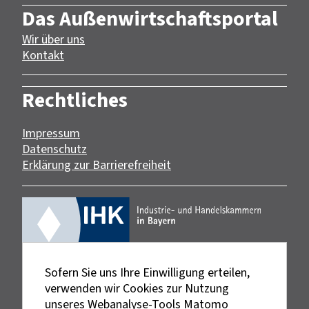
Das Außenwirtschaftsportal
Wir über uns
Kontakt
Rechtliches
Impressum
Datenschutz
Erklärung zur Barrierefreiheit
Sofern Sie uns Ihre Einwilligung erteilen,
verwenden wir Cookies zur Nutzung
unseres Webanalyse-Tools Matomo