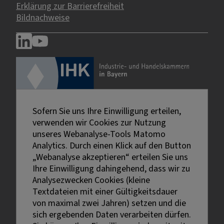
Erklärung zur Barrierefreiheit
Bildnachweise
Sofern Sie uns Ihre Einwilligung erteilen,
verwenden wir Cookies zur Nutzung
unseres Webanalyse-Tools Matomo
Analytics. Durch einen Klick auf den Button
„Webanalyse akzeptieren“ erteilen Sie uns
Ihre Einwilligung dahingehend, dass wir zu
Analysezwecken Cookies (kleine
Textdateien mit einer Gültigkeitsdauer
von maximal zwei Jahren) setzen und die
sich ergebenden Daten verarbeiten dürfen.