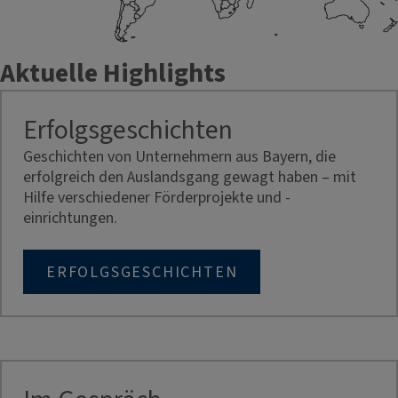
Aktuelle Highlights
Erfolgsgeschichten
Geschichten von Unternehmern aus Bayern, die
erfolgreich den Auslandsgang gewagt haben – mit
Hilfe verschiedener Förderprojekte und -
einrichtungen.
ERFOLGSGESCHICHTEN