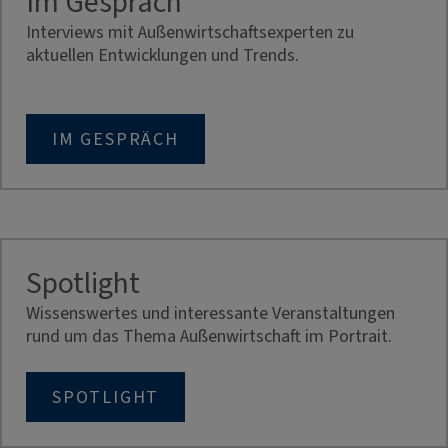
Im Gespräch
Interviews mit Außenwirtschaftsexperten zu
aktuellen Entwicklungen und Trends.
IM GESPRÄCH
Spotlight
Wissenswertes und interessante Veranstaltungen
rund um das Thema Außenwirtschaft im Portrait.
SPOTLIGHT