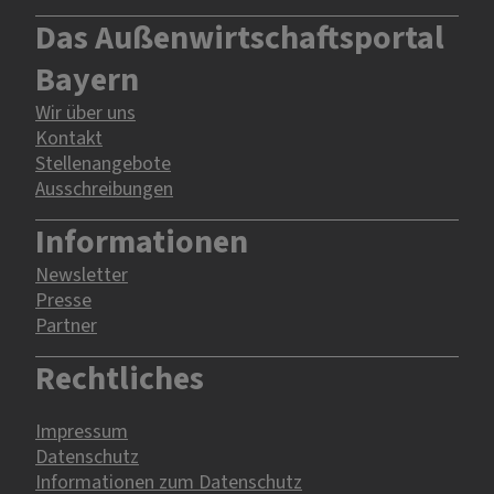
Das Außenwirtschaftsportal
Bayern
Wir über uns
Kontakt
Stellenangebote
Ausschreibungen
Informationen
Newsletter
Presse
Partner
Rechtliches
Impressum
Datenschutz
Informationen zum Datenschutz