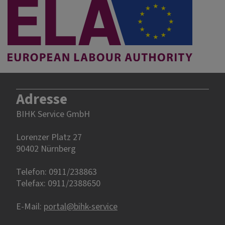
Adresse
BIHK Service GmbH
Lorenzer Platz 27
90402 Nürnberg‎‎
Telefon: 0911/238863
Telefax: 0911/2388650
E-Mail:
portal@bihk-service