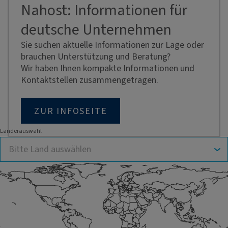
Nahost: Informationen für
deutsche Unternehmen
Sie suchen aktuelle Informationen zur Lage oder
brauchen Unterstützung und Beratung?
Wir haben Ihnen kompakte Informationen und
Kontaktstellen zusammengetragen.
ZUR INFOSEITE
Länderauswahl