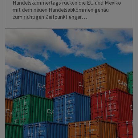
Handelskammertags rücken die EU und Mexiko
mit dem neuen Handelsabkommen genau
zum richtigen Zeitpunkt enger…