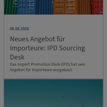
06.08.2026
Neues Angebot für
Importeure: IPD Sourcing
Desk
Das Import Promotion Desk (IPD) hat sein
Angebot für Importeure ausgebaut.