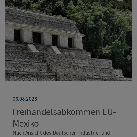
06.08.2026
Freihandelsabkommen EU-
Mexiko
Nach Ansicht des Deutschen Industrie- und