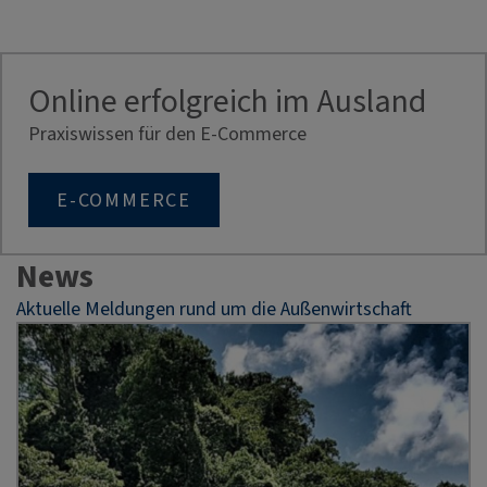
Online erfolgreich im Ausland
Praxiswissen für den E-Commerce
E-COMMERCE
News
Aktuelle Meldungen rund um die Außenwirtschaft