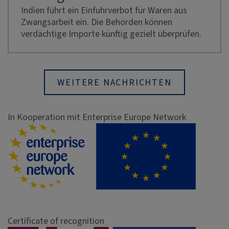
Indien führt ein Einfuhrverbot für Waren aus
Zwangsarbeit ein. Die Behörden können
verdächtige Importe künftig gezielt überprüfen.
WEITERE NACHRICHTEN
In Kooperation mit Enterprise Europe Network
Certificate of recognition