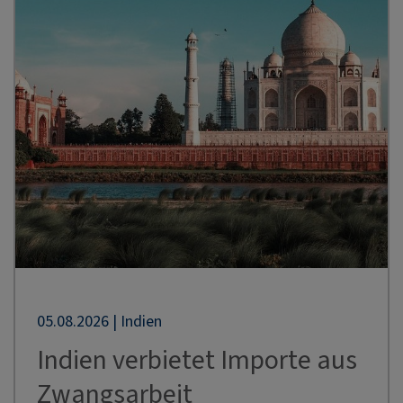
05.08.2026 | Indien
Indien verbietet Importe aus
Zwangsarbeit