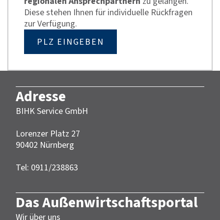
regionalen Ansprechpartnern
zu gelangen.
Diese stehen Ihnen für individuelle Rückfragen
zur Verfügung.
PLZ EINGEBEN
Adresse
BIHK Service GmbH
Lorenzer Platz 27
90402 Nürnberg‎‎
Tel: 0911/238863
Das Außenwirtschaftsportal
Wir über uns