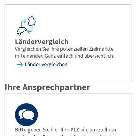
Ländervergleich
Vergleichen Sie Ihre potenziellen Zielmärkte
miteinander. Ganz einfach und übersichtlich!
Länder vergleichen
Ihre Ansprechpartner
Bitte geben Sie hier Ihre
PLZ
ein, um zu Ihren