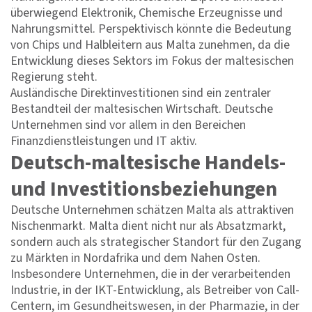
überwiegend Elektronik, Chemische Erzeugnisse und
Nahrungsmittel. Perspektivisch könnte die Bedeutung
von Chips und Halbleitern aus Malta zunehmen, da die
Entwicklung dieses Sektors im Fokus der maltesischen
Regierung steht.
Ausländische Direktinvestitionen sind ein zentraler
Bestandteil der maltesischen Wirtschaft. Deutsche
Unternehmen sind vor allem in den Bereichen
Finanzdienstleistungen und IT aktiv.
Deutsch-maltesische Handels-
und Investitionsbeziehungen
Deutsche Unternehmen schätzen Malta als attraktiven
Nischenmarkt. Malta dient nicht nur als Absatzmarkt,
sondern auch als strategischer Standort für den Zugang
zu Märkten in Nordafrika und dem Nahen Osten.
Insbesondere Unternehmen, die in der verarbeitenden
Industrie, in der IKT-Entwicklung, als Betreiber von Call-
Centern, im Gesundheitswesen, in der Pharmazie, in der