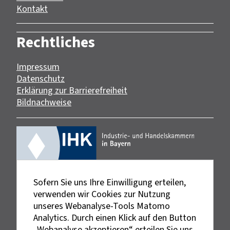
Kontakt
Rechtliches
Impressum
Datenschutz
Erklärung zur Barrierefreiheit
Bildnachweise
Sofern Sie uns Ihre Einwilligung erteilen,
verwenden wir Cookies zur Nutzung
unseres Webanalyse-Tools Matomo
Analytics. Durch einen Klick auf den Button
„Webanalyse akzeptieren“ erteilen Sie uns