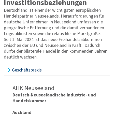
Investitionsbeziehungen
Deutschland ist einer der wichtigsten europäischen
Handelspartner Neuseelands. Herausforderungen für
deutsche Unternehmen in Neuseeland umfassen die
geografische Entfernung und die damit verbundenen
Logistikkosten sowie die relativ kleine Marktgröße.
Seit 1. Mai 2024 ist das neue Freihandelsabkommen
zwischen der EU und Neuseeland in Kraft. Dadurch
dürfte der bilaterale Handel in den kommenden Jahren
deutlich wachsen.
Geschäftspraxis
AHK Neuseeland
Deutsch-Neuseeländische Industrie- und
Handelskammer
Auckland