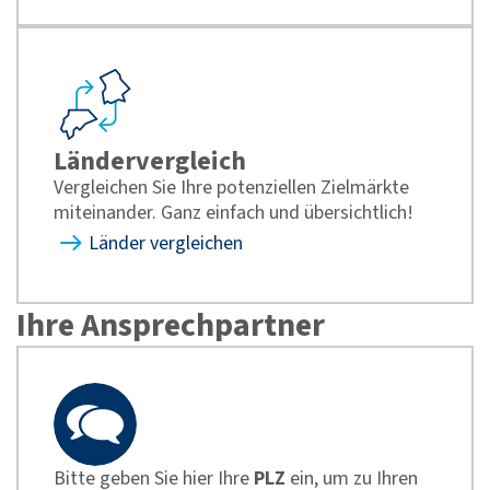
Ländervergleich
Vergleichen Sie Ihre potenziellen Zielmärkte
miteinander. Ganz einfach und übersichtlich!
Länder vergleichen
Ihre Ansprechpartner
Bitte geben Sie hier Ihre
PLZ
ein, um zu Ihren