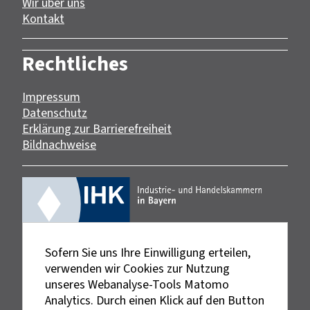
Wir über uns
Kontakt
Rechtliches
Impressum
Datenschutz
Erklärung zur Barrierefreiheit
Bildnachweise
Sofern Sie uns Ihre Einwilligung erteilen,
verwenden wir Cookies zur Nutzung
unseres Webanalyse-Tools Matomo
Analytics. Durch einen Klick auf den Button