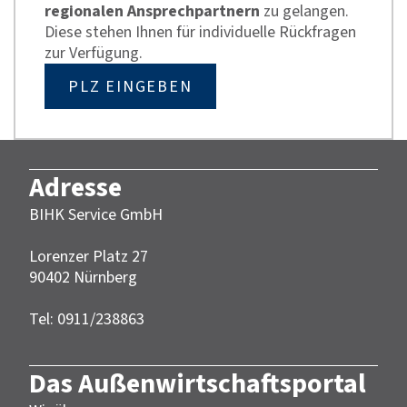
regionalen Ansprechpartnern
zu gelangen.
Diese stehen Ihnen für individuelle Rückfragen
zur Verfügung.
PLZ EINGEBEN
Adresse
BIHK Service GmbH
Lorenzer Platz 27
90402 Nürnberg‎‎
Tel: 0911/238863
Das Außenwirtschaftsportal