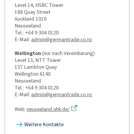
Level 14, HSBC Tower
188 Quay Street
Auckland 1010
Neuseeland
Tel.: +64 9 304 0120
E-Mail:
admin@germantrade.co.nz
Wellington
(nur nach Vereinbarung)
Level 13, NTT Tower
157 Lambton Quay
Wellington 6140
Neuseeland
Tel.: +64 9 304 0120
E-Mail:
admin@germantrade.co.nz
Web:
neuseeland.ahk.de/
Weitere Kontakte