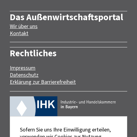
Das Außenwirtschaftsportal
Wir über uns
Kontakt
Rechtliches
Impressum
Datenschutz
Erklärung zur Barrierefreiheit
Sofern Sie uns Ihre Einwilligung erteilen,
verwenden wir Cookies zur Nutzung