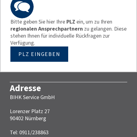
Bitte geben Sie hier Ihre
PLZ
ein, um zu Ihren
regionalen Ansprechpartnern
zu gelangen. Diese
stehen Ihnen für individuelle Rückfragen zur
Verfügung.
PLZ EINGEBEN
Adresse
BIHK Service GmbH
Lorenzer Platz 27
90402 Nürnberg‎‎
Tel: 0911/238863