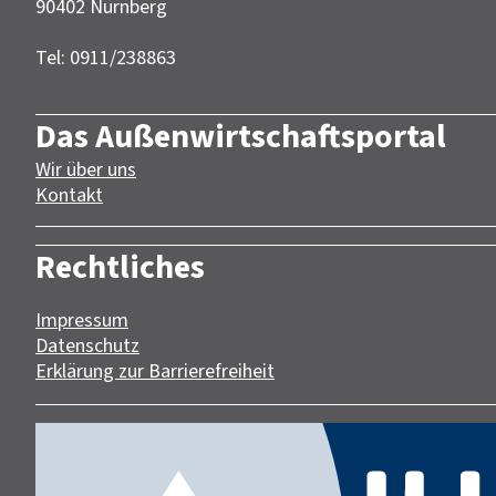
90402 Nürnberg‎‎
Tel: 0911/238863
Das Außenwirtschaftsportal
Wir über uns
Kontakt
Rechtliches
Impressum
Datenschutz
Erklärung zur Barrierefreiheit