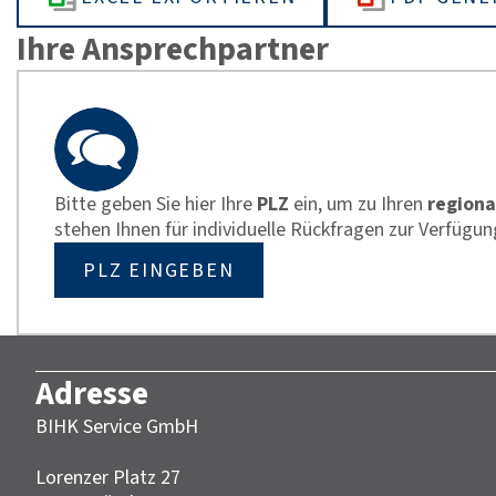
Ihre Ansprechpartner
Bitte geben Sie hier Ihre
PLZ
ein, um zu Ihren
regiona
stehen Ihnen für individuelle Rückfragen zur Verfügun
PLZ EINGEBEN
Adresse
BIHK Service GmbH
Lorenzer Platz 27