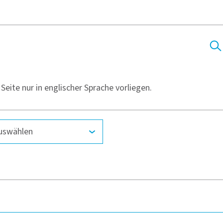
Seite nur in englischer Sprache vorliegen.