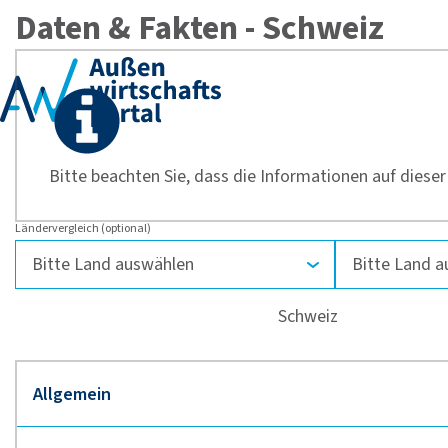
Daten & Fakten - Schweiz
Bitte beachten Sie, dass die Informationen auf dieser 
Ländervergleich (optional)
Schweiz