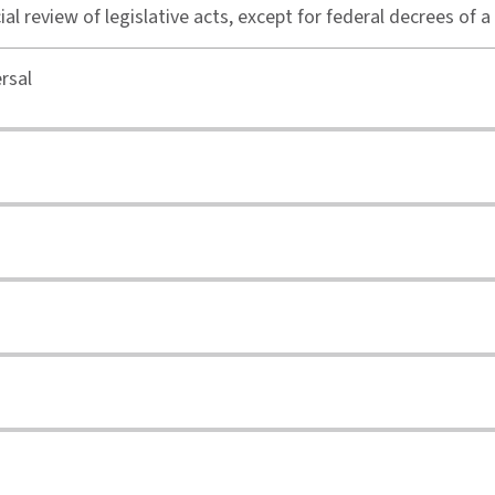
cial review of legislative acts, except for federal decrees of 
rsal