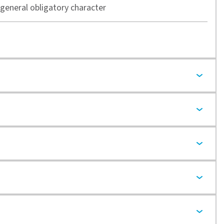
a general obligatory character