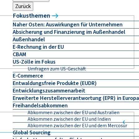
Zurück
Fokusthemen
Naher Osten: Auswirkungen für Unternehmen
Absicherung und Finanzierung im Außenhandel
Außenhandel
E-Rechnung in der EU
CBAM
US-Zölle im Fokus
Umfragen zum US-Geschäft
E-Commerce
Entwaldungsfreie Produkte (EUDR)
Entwicklungszusammenarbeit
Erweiterte Herstellerverantwortung (EPR) in Europa
Freihandelsabkommen
Abkommen zwischen der EU und Australien
Abkommen zwischen der EU und Indien
Abkommen zwischen der EU und dem Mercosur
Global Sourcing