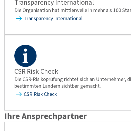
Transparency International
Die Organisation hat mittlerweile in mehr als 100 St
Transparency International
CSR Risk Check
Die CSR-Risikoprüfung richtet sich an Unternehmer, 
bestimmten Ländern sichtbar gemacht.
CSR Risk Check
Ihre Ansprechpartner