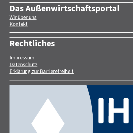
Das Außenwirtschaftsportal
Wir über uns
Kontakt
Rechtliches
Impressum
Datenschutz
Erklärung zur Barrierefreiheit