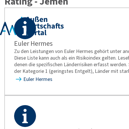
Rating - Jemen
Euler Hermes
Zu den Leistungen von Euler Hermes gehört unter and
Diese Liste kann auch als ein Risikoindex gelten. Lese
denen die spezifischen Länderrisiken erfasst werden. 
der Kategorie 1 (geringstes Entgelt), Länder mit sta
Euler Hermes