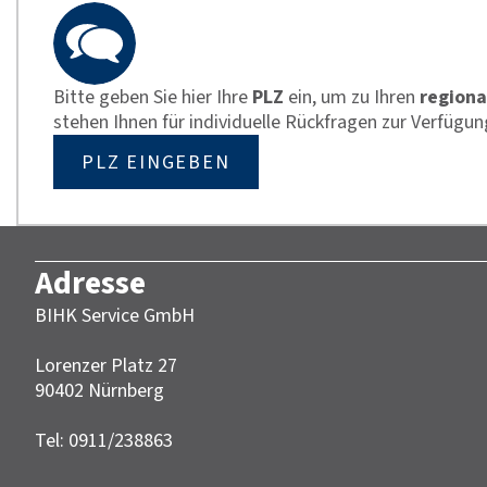
Bitte geben Sie hier Ihre
PLZ
ein, um zu Ihren
regiona
stehen Ihnen für individuelle Rückfragen zur Verfügun
PLZ EINGEBEN
Adresse
BIHK Service GmbH
Lorenzer Platz 27
90402 Nürnberg‎‎
Tel: 0911/238863