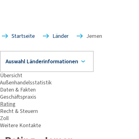
Startseite
Länder
Jemen
Übersicht
Außenhandelsstatistik
Daten & Fakten
Geschäftspraxis
Rating
Recht & Steuern
Zoll
Weitere Kontakte