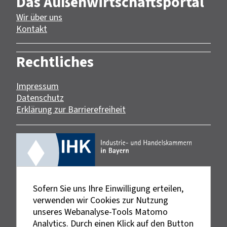
Das Außenwirtschaftsportal
Wir über uns
Kontakt
Rechtliches
Impressum
Datenschutz
Erklärung zur Barrierefreiheit
Sofern Sie uns Ihre Einwilligung erteilen,
verwenden wir Cookies zur Nutzung
unseres Webanalyse-Tools Matomo
Analytics. Durch einen Klick auf den Button