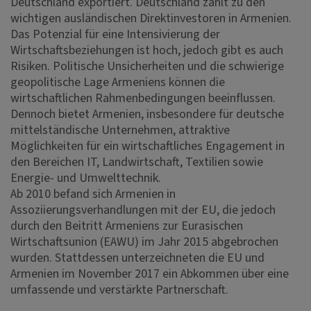
Deutschland exportiert. Deutschland zählt zu den
wichtigen ausländischen Direktinvestoren in Armenien.
Das Potenzial für eine Intensivierung der
Wirtschaftsbeziehungen ist hoch, jedoch gibt es auch
Risiken. Politische Unsicherheiten und die schwierige
geopolitische Lage Armeniens können die
wirtschaftlichen Rahmenbedingungen beeinflussen.
Dennoch bietet Armenien, insbesondere für deutsche
mittelständische Unternehmen, attraktive
Möglichkeiten für ein wirtschaftliches Engagement in
den Bereichen IT, Landwirtschaft, Textilien sowie
Energie- und Umwelttechnik.
Ab 2010 befand sich Armenien in
Assoziierungsverhandlungen mit der EU, die jedoch
durch den Beitritt Armeniens zur Eurasischen
Wirtschaftsunion (EAWU) im Jahr 2015 abgebrochen
wurden. Stattdessen unterzeichneten die EU und
Armenien im November 2017 ein Abkommen über eine
umfassende und verstärkte Partnerschaft.