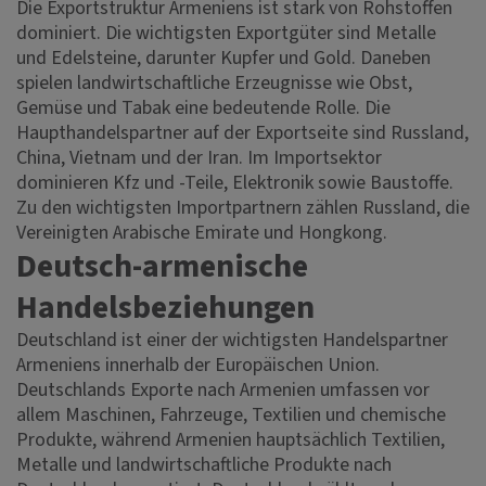
Die Exportstruktur Armeniens ist stark von Rohstoffen
dominiert. Die wichtigsten Exportgüter sind Metalle
und Edelsteine, darunter Kupfer und Gold. Daneben
spielen landwirtschaftliche Erzeugnisse wie Obst,
Gemüse und Tabak eine bedeutende Rolle. Die
Haupthandelspartner auf der Exportseite sind Russland,
China, Vietnam und der Iran. Im Importsektor
dominieren Kfz und -Teile, Elektronik sowie Baustoffe.
Zu den wichtigsten Importpartnern zählen Russland, die
Vereinigten Arabische Emirate und Hongkong.
Deutsch-armenische
Handelsbeziehungen
Deutschland ist einer der wichtigsten Handelspartner
Armeniens innerhalb der Europäischen Union.
Deutschlands Exporte nach Armenien umfassen vor
allem Maschinen, Fahrzeuge, Textilien und chemische
Produkte, während Armenien hauptsächlich Textilien,
Metalle und landwirtschaftliche Produkte nach