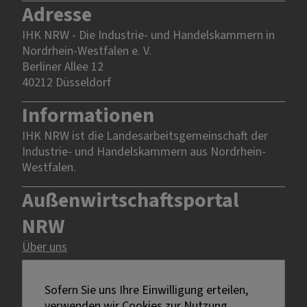
Adresse
IHK NRW - Die Industrie- und Handelskammern in
Nordrhein-Westfalen e. V.
Berliner Allee 12
40212 Düsseldorf
Informationen
IHK NRW ist die Landesarbeitsgemeinschaft der
Industrie- und Handelskammern aus Nordrhein-
Westfalen.
Außenwirtschaftsportal
NRW
Über uns
Rechtliches
Sofern Sie uns Ihre Einwilligung erteilen,
verwenden wir Cookies zur Nutzung