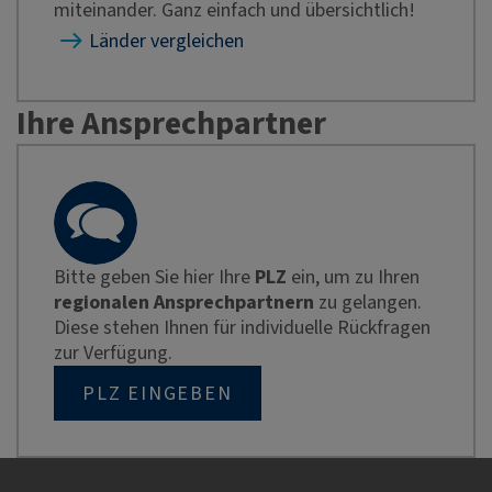
miteinander. Ganz einfach und übersichtlich!
Länder vergleichen
Ihre Ansprechpartner
Bitte geben Sie hier Ihre
PLZ
ein, um zu Ihren
regionalen Ansprechpartnern
zu gelangen.
Diese stehen Ihnen für individuelle Rückfragen
zur Verfügung.
PLZ EINGEBEN