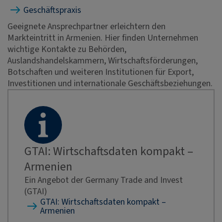
Geschäftspraxis
Geeignete Ansprechpartner erleichtern den
Markteintritt in Armenien. Hier finden Unternehmen
wichtige Kontakte zu Behörden,
Auslandshandelskammern, Wirtschaftsförderungen,
Botschaften und weiteren Institutionen für Export,
Investitionen und internationale Geschäftsbeziehungen.
GTAI: Wirtschaftsdaten kompakt –
Armenien
Ein Angebot der Germany Trade and Invest
(GTAI)
GTAI: Wirtschaftsdaten kompakt –
Armenien