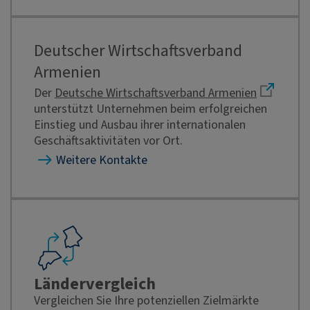
Deutscher Wirtschaftsverband
Armenien
Der
Deutsche Wirtschaftsverband Armenien
unterstützt Unternehmen beim erfolgreichen
Einstieg und Ausbau ihrer internationalen
Geschäftsaktivitäten vor Ort.
Weitere Kontakte
Ländervergleich
Vergleichen Sie Ihre potenziellen Zielmärkte