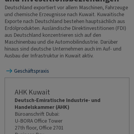
Deutschland exportiert vor allem Maschinen, Fahrzeuge
und chemische Erzeugnisse nach Kuwait. Kuwaitische
Exporte nach Deutschland bestehen hauptsächlich aus
Erdölprodukten. Ausländische Direktinvestitionen (FDI)
aus Deutschland konzentrieren sich auf den
Maschinenbau und die Automobilindustrie. Darüber
hinaus sind deutsche Unternehmen auch im Auf- und
Ausbau der Infrastruktur in Kuwait aktiv.
Geschäftspraxis
AHK Kuwait
Deutsch-Emiratische Industrie- und
Handelskammer (AHK)
Büroanschrift Dubai:
U-BORA Office Tower
27th floor, Office 2701