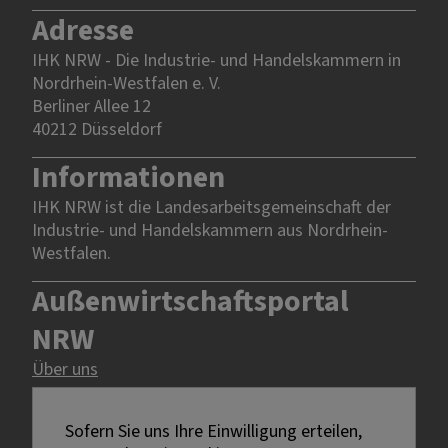
Adresse
IHK NRW - Die Industrie- und Handelskammern in
Nordrhein-Westfalen e. V.
Berliner Allee 12
40212 Düsseldorf
Informationen
IHK NRW ist die Landesarbeitsgemeinschaft der
Industrie- und Handelskammern aus Nordrhein-
Westfalen.
Außenwirtschaftsportal
NRW
Über uns
Rechtliches
Sofern Sie uns Ihre Einwilligung erteilen,