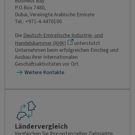
Business Bay
P.O.Box 7480,
Dubai, Vereinigte Arabische Emirate
Tel.: +971-4-4470100
Die
Deutsch-Emiratische Industrie- und
Handelskammer (AHK)
unterstützt
Unternehmen beim erfolgreichen Einstieg und
Ausbau ihrer internationalen
Geschäftsaktivitäten vor Ort.
Weitere Kontakte
Ländervergleich
Vergleichen Sie Ihre potenziellen Zielmärkte