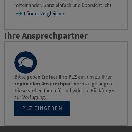
miteinander. Ganz einfach und übersichtlich!
Länder vergleichen
Ihre Ansprechpartner
Bitte geben Sie hier Ihre
PLZ
ein, um zu Ihren
regionalen Ansprechpartnern
zu gelangen.
Diese stehen Ihnen für individuelle Rückfragen
zur Verfügung.
PLZ EINGEBEN