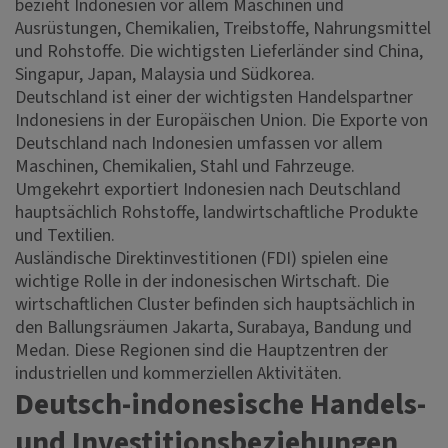
bezieht Indonesien vor allem Maschinen und
Ausrüstungen, Chemikalien, Treibstoffe, Nahrungsmittel
und Rohstoffe. Die wichtigsten Lieferländer sind China,
Singapur, Japan, Malaysia und Südkorea.
Deutschland ist einer der wichtigsten Handelspartner
Indonesiens in der Europäischen Union. Die Exporte von
Deutschland nach Indonesien umfassen vor allem
Maschinen, Chemikalien, Stahl und Fahrzeuge.
Umgekehrt exportiert Indonesien nach Deutschland
hauptsächlich Rohstoffe, landwirtschaftliche Produkte
und Textilien.
Ausländische Direktinvestitionen (FDI) spielen eine
wichtige Rolle in der indonesischen Wirtschaft. Die
wirtschaftlichen Cluster befinden sich hauptsächlich in
den Ballungsräumen Jakarta, Surabaya, Bandung und
Medan. Diese Regionen sind die Hauptzentren der
industriellen und kommerziellen Aktivitäten.
Deutsch-indonesische Handels-
und Investitionsbeziehungen