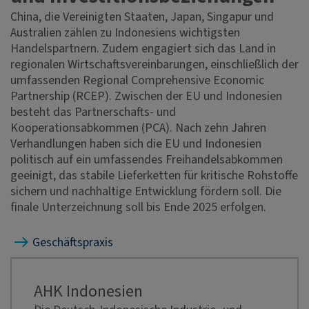
China, die Vereinigten Staaten, Japan, Singapur und
Australien zählen zu Indonesiens wichtigsten
Handelspartnern. Zudem engagiert sich das Land in
regionalen Wirtschaftsvereinbarungen, einschließlich der
umfassenden Regional Comprehensive Economic
Partnership (RCEP). Zwischen der EU und Indonesien
besteht das Partnerschafts- und
Kooperationsabkommen (PCA). Nach zehn Jahren
Verhandlungen haben sich die EU und Indonesien
politisch auf ein umfassendes Freihandelsabkommen
geeinigt, das stabile Lieferketten für kritische Rohstoffe
sichern und nachhaltige Entwicklung fördern soll. Die
finale Unterzeichnung soll bis Ende 2025 erfolgen.
Geschäftspraxis
AHK Indonesien