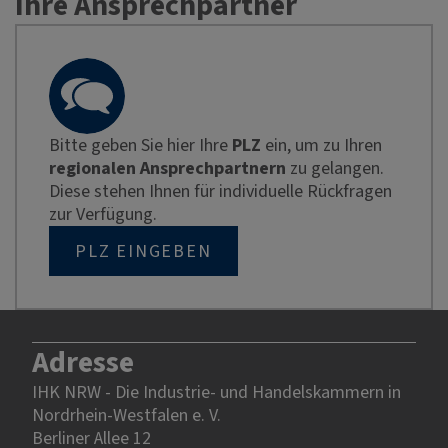
Ihre Ansprechpartner
Bitte geben Sie hier Ihre
PLZ
ein, um zu Ihren
regionalen Ansprechpartnern
zu gelangen.
Diese stehen Ihnen für individuelle Rückfragen
zur Verfügung.
PLZ EINGEBEN
Adresse
IHK NRW - Die Industrie- und Handelskammern in
Nordrhein-Westfalen e. V.
Berliner Allee 12