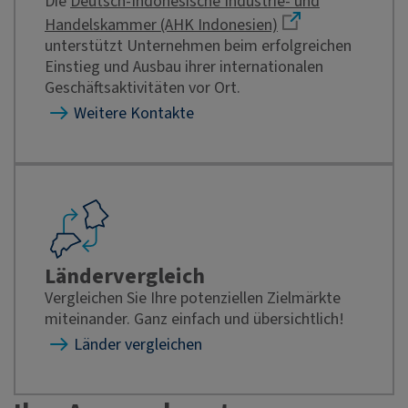
Die
Deutsch-Indonesische Industrie- und
Handelskammer (AHK Indonesien)
unterstützt Unternehmen beim erfolgreichen
Einstieg und Ausbau ihrer internationalen
Geschäftsaktivitäten vor Ort.
Weitere Kontakte
Ländervergleich
Vergleichen Sie Ihre potenziellen Zielmärkte
miteinander. Ganz einfach und übersichtlich!
Länder vergleichen