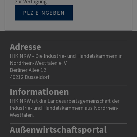
zur Verfügung.
PLZ EINGEBEN
Adresse
IHK NRW - Die Industrie- und Handelskammern in
Nordrhein-Westfalen e. V.
Berliner Allee 12
40212 Düsseldorf
Informationen
IHK NRW ist die Landesarbeitsgemeinschaft der
Industrie- und Handelskammern aus Nordrhein-
Westfalen.
Außenwirtschaftsportal