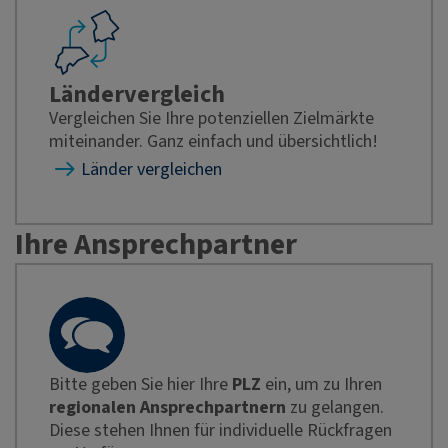
Ländervergleich
Vergleichen Sie Ihre potenziellen Zielmärkte
miteinander. Ganz einfach und übersichtlich!
Länder vergleichen
Ihre Ansprechpartner
Bitte geben Sie hier Ihre
PLZ
ein, um zu Ihren
regionalen Ansprechpartnern
zu gelangen.
Diese stehen Ihnen für individuelle Rückfragen