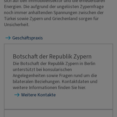
sich auf den Immobiliensektor und die erneuerbaren
Energien. Die aufgrund der ungelösten Zypernfrage
noch immer anhaltenden Spannungen zwischen der
Türkei sowie Zypern und Griechenland sorgen für
Unsicherheit.
Geschäftspraxis
Botschaft der Republik Zypern
Die Botschaft der Republik Zypern in Berlin
unterstützt bei konsularischen
Angelegenheiten sowie Fragen rund um die
bilateralen Beziehungen. Kontaktdaten und
weitere Informationen finden Sie hier.
Weitere Kontakte