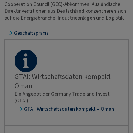
Cooperation Council (GCC)-Abkommen. Ausländische
Direktinvestitionen aus Deutschland konzentrieren sich
auf die Energiebranche, Industrieanlagen und Logistik.
Geschäftspraxis
GTAI: Wirtschaftsdaten kompakt –
Oman
Ein Angebot der Germany Trade and Invest
(GTAI)
GTAI: Wirtschaftsdaten kompakt – Oman