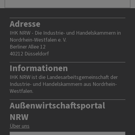
Adresse
IHK NRW - Die Industrie- und Handelskammern in
Nordrhein-Westfalen e. V.
Berliner Allee 12
40212 Düsseldorf
Informationen
IHK NRW ist die Landesarbeitsgemeinschaft der
Industrie- und Handelskammern aus Nordrhein-
Westfalen.
Außenwirtschaftsportal
NRW
Über uns