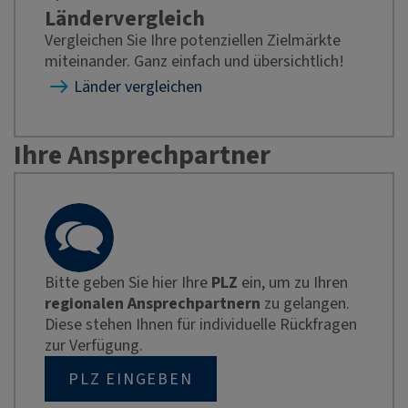
Ländervergleich
Vergleichen Sie Ihre potenziellen Zielmärkte
miteinander. Ganz einfach und übersichtlich!
Länder vergleichen
Ihre Ansprechpartner
Bitte geben Sie hier Ihre
PLZ
ein, um zu Ihren
regionalen Ansprechpartnern
zu gelangen.
Diese stehen Ihnen für individuelle Rückfragen
zur Verfügung.
PLZ EINGEBEN