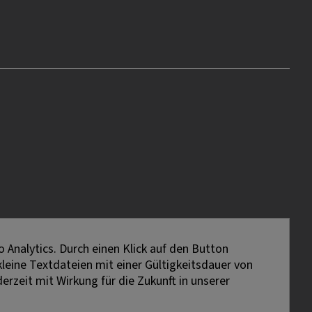
 Analytics. Durch einen Klick auf den Button
kleine Textdateien mit einer Gültigkeitsdauer von
erzeit mit Wirkung für die Zukunft in unserer