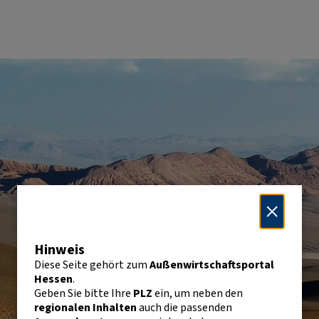
Hinweis
Diese Seite gehört zum
Außenwirtschaftsportal
Hessen
.
Geben Sie bitte Ihre
PLZ
ein, um neben den
regionalen Inhalten
auch die passenden