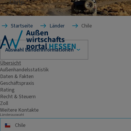
Chile
Startseite
Länder
Chile
Übersicht
Außenhandelsstatistik
Daten & Fakten
Geschäftspraxis
Rating
Recht & Steuern
Zoll
Weitere Kontakte
Länderauswahl