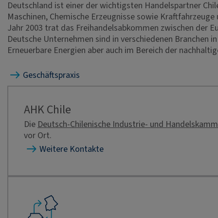
Deutschland ist einer der wichtigsten Handelspartner Chil
Maschinen, Chemische Erzeugnisse sowie Kraftfahrzeuge un
Jahr 2003 trat das Freihandelsabkommen zwischen der Eur
Deutsche Unternehmen sind in verschiedenen Branchen in C
Erneuerbare Energien aber auch im Bereich der nachhalti
Geschäftspraxis
AHK Chile
Die
Deutsch-Chilenische Industrie- und Handelskamm
vor Ort.
Weitere Kontakte