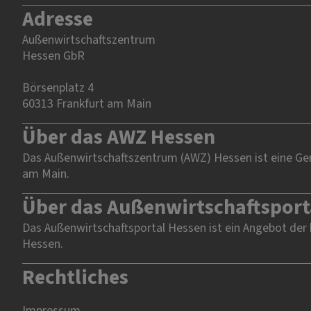
Adresse
Außenwirtschaftszentrum
Hessen GbR
Börsenplatz 4
60313 Frankfurt am Main
Über das AWZ Hessen
Das Außenwirtschaftszentrum (AWZ) Hessen ist eine Gem
am Main.
Über das Außenwirtschaftsport
Das Außenwirtschaftsportal Hessen ist ein Angebot der
Hessen.
Rechtliches
Impressum