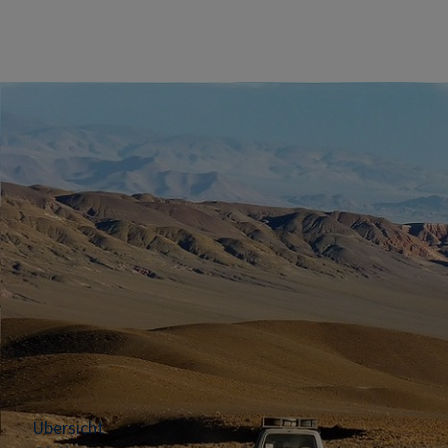
Übersicht