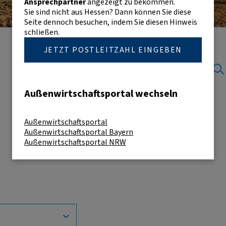
Ansprechpartner
angezeigt zu bekommen.
Sie sind nicht aus Hessen? Dann können Sie diese
Seite dennoch besuchen, indem Sie diesen Hinweis
schließen.
JETZT POSTLEITZAHL EINGEBEN
Außenwirtschaftsportal wechseln
Außenwirtschaftsportal
Außenwirtschaftsportal Bayern
Außenwirtschaftsportal NRW