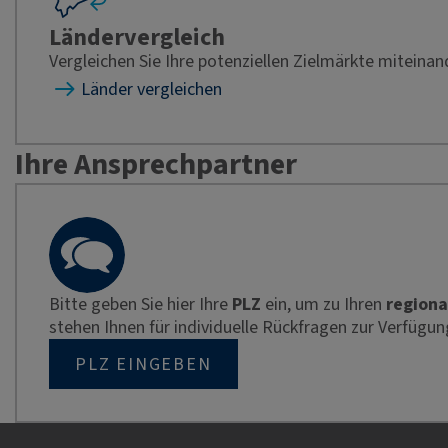
Ländervergleich
Vergleichen Sie Ihre potenziellen Zielmärkte miteinan
Länder vergleichen
Ihre Ansprechpartner
Bitte geben Sie hier Ihre
PLZ
ein, um zu Ihren
regiona
stehen Ihnen für individuelle Rückfragen zur Verfügun
PLZ EINGEBEN