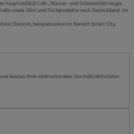
en hauptsächlich Luft-, Wasser- und Schienenfahrzeuge,
etalle sowie Obst und Fischprodukte nach Deutschland. Im
tere Chancen, beispielsweise im Bereich Smart City,
und Ausbau ihrer internationalen Geschäftsaktivitäten