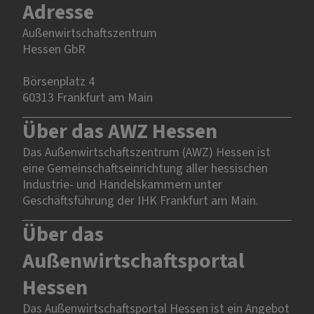
Adresse
Außenwirtschaftszentrum
Hessen GbR
Börsenplatz 4
60313 Frankfurt am Main
Über das AWZ Hessen
Das Außenwirtschaftszentrum (AWZ) Hessen ist
eine Gemeinschaftseinrichtung aller hessischen
Industrie- und Handelskammern unter
Geschäftsführung der IHK Frankfurt am Main.
Über das
Außenwirtschaftsportal
Hessen
Das Außenwirtschaftsportal Hessen ist ein Angebot