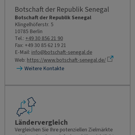
Botschaft der Republik Senegal
Botschaft der Republik Senegal
Klingelhöferstr. 5
10785 Berlin
Tel.:
+49 30 856 21 90
Fax: +49 30 85 62 19 21
E-Mail:
info@botschaft-senegal.de
Web:
https://www.botschaft-senegal.de/
Weitere Kontakte
Ländervergleich
Vergleichen Sie Ihre potenziellen Zielmärkte