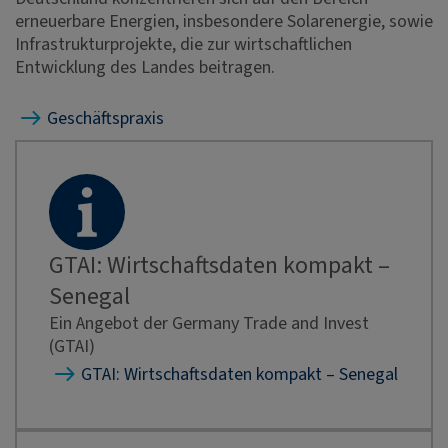
erneuerbare Energien, insbesondere Solarenergie, sowie
Infrastrukturprojekte, die zur wirtschaftlichen
Entwicklung des Landes beitragen.
Geschäftspraxis
GTAI: Wirtschaftsdaten kompakt –
Senegal
Ein Angebot der Germany Trade and Invest
(GTAI)
GTAI: Wirtschaftsdaten kompakt – Senegal