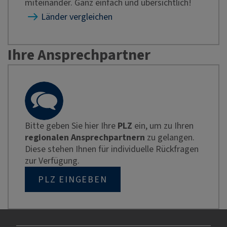
miteinander. Ganz einfach und übersichtlich!
Länder vergleichen
Ihre Ansprechpartner
Bitte geben Sie hier Ihre
PLZ
ein, um zu Ihren
regionalen Ansprechpartnern
zu gelangen.
Diese stehen Ihnen für individuelle Rückfragen
zur Verfügung.
PLZ EINGEBEN