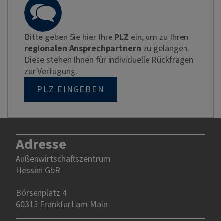
Bitte geben Sie hier Ihre
PLZ
ein, um zu Ihren
regionalen Ansprechpartnern
zu gelangen.
Diese stehen Ihnen für individuelle Rückfragen
zur Verfügung.
PLZ EINGEBEN
Adresse
Außenwirtschaftszentrum
Hessen GbR
Börsenplatz 4
60313 Frankfurt am Main