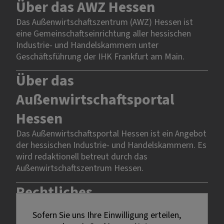
Über das AWZ Hessen
Das Außenwirtschaftszentrum (AWZ) Hessen ist
eine Gemeinschaftseinrichtung aller hessischen
Industrie- und Handelskammern unter
Geschäftsführung der IHK Frankfurt am Main.
Über das
Außenwirtschaftsportal
Hessen
Das Außenwirtschaftsportal Hessen ist ein Angebot
der hessischen Industrie- und Handelskammern. Es
wird redaktionell betreut durch das
Außenwirtschaftszentrum Hessen.
Rechtliches
Sofern Sie uns Ihre Einwilligung erteilen,
Impressum