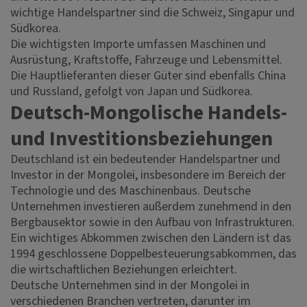
wichtige Handelspartner sind die Schweiz, Singapur und
Südkorea.
Die wichtigsten Importe umfassen Maschinen und
Ausrüstung, Kraftstoffe, Fahrzeuge und Lebensmittel.
Die Hauptlieferanten dieser Güter sind ebenfalls China
und Russland, gefolgt von Japan und Südkorea.
Deutsch-Mongolische Handels-
und Investitionsbeziehungen
Deutschland ist ein bedeutender Handelspartner und
Investor in der Mongolei, insbesondere im Bereich der
Technologie und des Maschinenbaus. Deutsche
Unternehmen investieren außerdem zunehmend in den
Bergbausektor sowie in den Aufbau von Infrastrukturen.
Ein wichtiges Abkommen zwischen den Ländern ist das
1994 geschlossene Doppelbesteuerungsabkommen, das
die wirtschaftlichen Beziehungen erleichtert.
Deutsche Unternehmen sind in der Mongolei in
verschiedenen Branchen vertreten, darunter im