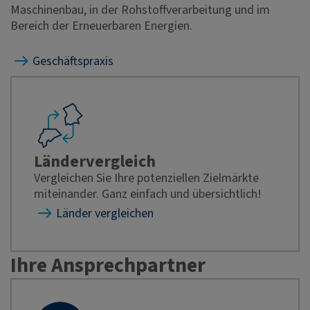
Maschinenbau, in der Rohstoffverarbeitung und im
Bereich der Erneuerbaren Energien.
Geschäftspraxis
Ländervergleich
Vergleichen Sie Ihre potenziellen Zielmärkte
miteinander. Ganz einfach und übersichtlich!
Länder vergleichen
Ihre Ansprechpartner