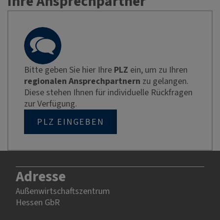
Ihre Ansprechpartner
Bitte geben Sie hier Ihre
PLZ
ein, um zu Ihren
regionalen Ansprechpartnern
zu gelangen.
Diese stehen Ihnen für individuelle Rückfragen
zur Verfügung.
PLZ EINGEBEN
Adresse
Außenwirtschaftszentrum
Hessen GbR