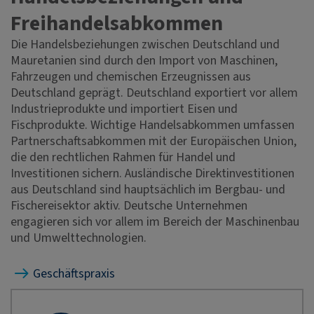
Freihandelsabkommen
Die Handelsbeziehungen zwischen Deutschland und
Mauretanien sind durch den Import von Maschinen,
Fahrzeugen und chemischen Erzeugnissen aus
Deutschland geprägt. Deutschland exportiert vor allem
Industrieprodukte und importiert Eisen und
Fischprodukte. Wichtige Handelsabkommen umfassen
Partnerschaftsabkommen mit der Europäischen Union,
die den rechtlichen Rahmen für Handel und
Investitionen sichern. Ausländische Direktinvestitionen
aus Deutschland sind hauptsächlich im Bergbau- und
Fischereisektor aktiv. Deutsche Unternehmen
engagieren sich vor allem im Bereich der Maschinenbau
und Umwelttechnologien.
Geschäftspraxis