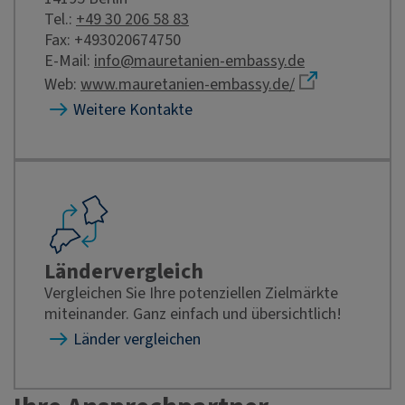
Tel.:
+49 30 206 58 83
Fax: +493020674750
E-Mail:
info@mauretanien-embassy.de
Web:
www.mauretanien-embassy.de/
Weitere Kontakte
Ländervergleich
Vergleichen Sie Ihre potenziellen Zielmärkte
miteinander. Ganz einfach und übersichtlich!
Länder vergleichen