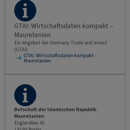
GTAI: Wirtschaftsdaten kompakt –
Mauretanien
Ein Angebot der Germany Trade and Invest
(GTAI)
GTAI: Wirtschaftsdaten kompakt –
Mauretanien
Botschaft der Islamischen Republik
Mauretanien
Englerallee 42
14195 Berlin