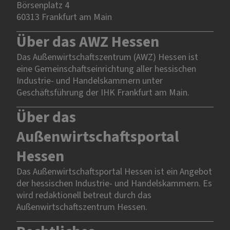
Börsenplatz 4
60313 Frankfurt am Main
Über das AWZ Hessen
Das Außenwirtschaftszentrum (AWZ) Hessen ist
eine Gemeinschaftseinrichtung aller hessischen
Industrie- und Handelskammern unter
Geschäftsführung der IHK Frankfurt am Main.
Über das
Außenwirtschaftsportal
Hessen
Das Außenwirtschaftsportal Hessen ist ein Angebot
der hessischen Industrie- und Handelskammern. Es
wird redaktionell betreut durch das
Außenwirtschaftszentrum Hessen.