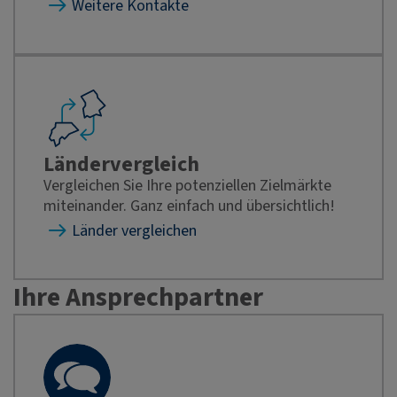
Weitere Kontakte
Ländervergleich
Vergleichen Sie Ihre potenziellen Zielmärkte
miteinander. Ganz einfach und übersichtlich!
Länder vergleichen
Ihre Ansprechpartner