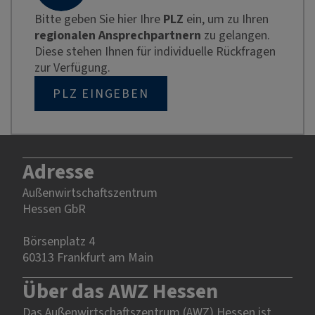
Bitte geben Sie hier Ihre
PLZ
ein, um zu Ihren
regionalen Ansprechpartnern
zu gelangen.
Diese stehen Ihnen für individuelle Rückfragen
zur Verfügung.
PLZ EINGEBEN
Adresse
Außenwirtschaftszentrum
Hessen GbR
Börsenplatz 4
60313 Frankfurt am Main
Über das AWZ Hessen
Das Außenwirtschaftszentrum (AWZ) Hessen ist