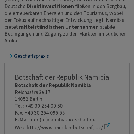
Deutsche
Direktinvestitionen
fließen in den Bergbau,
die erneuerbaren Energien und den Tourismus, wobei
der Fokus auf nachhaltiger Entwicklung liegt. Namibia
bietet
mittelständischen Unternehmen
stabile
Bedingungen und Zugang zu den Märkten im südlichen
Afrika.
Geschäftspraxis
Botschaft der Republik Namibia
Botschaft der Republik Namibia
Reichsstraße 17
14052 Berlin
Tel.:
+49 30 254 09 50
Fax: +49 30 254 095 55
E-Mail:
info(at)namibia-botschaft.de
Web:
http://www.namibia-botschaft.de/