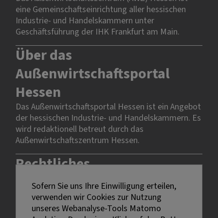
eine Gemeinschaftseinrichtung aller hessischen
Industrie- und Handelskammern unter
Geschäftsführung der IHK Frankfurt am Main.
Über das
Außenwirtschaftsportal
Hessen
Das Außenwirtschaftsportal Hessen ist ein Angebot
der hessischen Industrie- und Handelskammern. Es
wird redaktionell betreut durch das
Außenwirtschaftszentrum Hessen.
Rechtliches
Sofern Sie uns Ihre Einwilligung erteilen,
Impressum
verwenden wir Cookies zur Nutzung
Datenschutz
unseres Webanalyse-Tools Matomo
Erklärung zur Barrierefreiheit