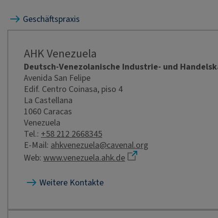
Geschäftspraxis
AHK Venezuela
Deutsch-Venezolanische Industrie- und Handel
Avenida San Felipe
Edif. Centro Coinasa, piso 4
La Castellana
1060 Caracas
Venezuela
Tel.:
+58 212 2668345
E-Mail:
ahkvenezuela@cavenal.org
Web:
www.venezuela.ahk.de
Weitere Kontakte