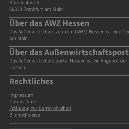
Börsenplatz 4
60313 Frankfurt am Main
Über das AWZ Hessen
Das Außenwirtschaftszentrum (AWZ) Hessen ist eine Gem
am Main.
Über das Außenwirtschaftsport
Das Außenwirtschaftsportal Hessen ist ein Angebot der
Hessen.
Rechtliches
Impressum
Datenschutz
Erklärung zur Barrierefreiheit
Bildnachweise