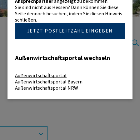
Ansprechpartner
angezeigt zu bekommen.
Sie sind nicht aus Hessen? Dann können Sie diese
Seite dennoch besuchen, indem Sie diesen Hinweis
schließen.
JETZT POSTLEITZAHL EINGEBEN
Außenwirtschaftsportal wechseln
Außenwirtschaftsportal
Außenwirtschaftsportal Bayern
Außenwirtschaftsportal NRW