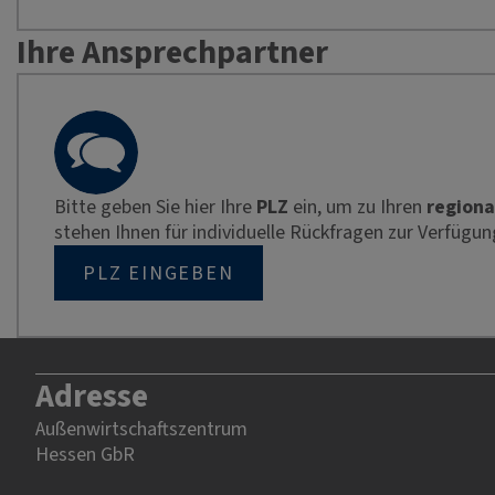
Ihre Ansprechpartner
Bitte geben Sie hier Ihre
PLZ
ein, um zu Ihren
regiona
stehen Ihnen für individuelle Rückfragen zur Verfügun
PLZ EINGEBEN
Adresse
Außenwirtschaftszentrum
Hessen GbR