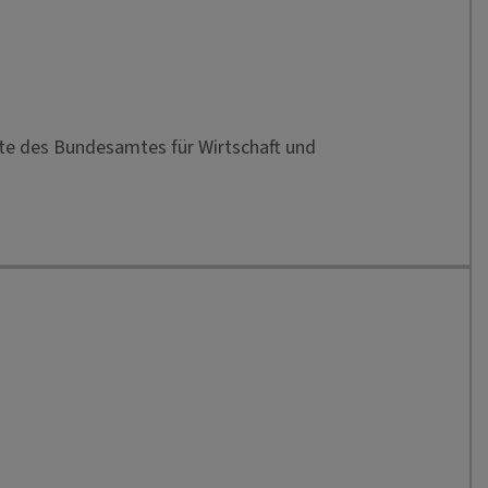
ite des Bundesamtes für Wirtschaft und