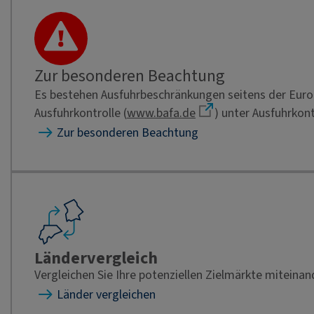
Zur besonderen Beachtung
Es bestehen Ausfuhrbeschränkungen seitens der Europ
Ausfuhrkontrolle (
www.bafa.de
) unter Ausfuhrkon
Zur besonderen Beachtung
Ländervergleich
Vergleichen Sie Ihre potenziellen Zielmärkte miteinan
Länder vergleichen