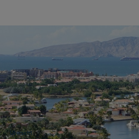
Übersicht