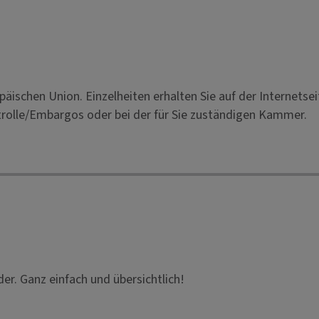
äischen Union. Einzelheiten erhalten Sie auf der Internetse
trolle/Embargos oder bei der für Sie zuständigen Kammer.
der. Ganz einfach und übersichtlich!