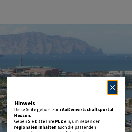
Hinweis
Diese Seite gehört zum
Außenwirtschaftsportal
Hessen
.
Geben Sie bitte Ihre
PLZ
ein, um neben den
regionalen Inhalten
auch die passenden