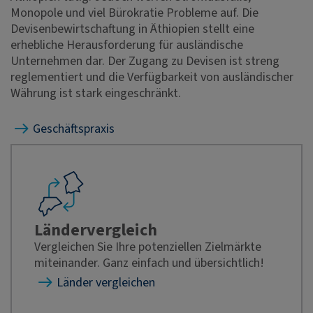
Monopole und viel Bürokratie Probleme auf. Die
Devisenbewirtschaftung in Äthiopien stellt eine
erhebliche Herausforderung für ausländische
Unternehmen dar. Der Zugang zu Devisen ist streng
reglementiert und die Verfügbarkeit von ausländischer
Währung ist stark eingeschränkt.
Geschäftspraxis
Ländervergleich
Vergleichen Sie Ihre potenziellen Zielmärkte
miteinander. Ganz einfach und übersichtlich!
Länder vergleichen