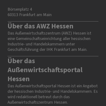
Börsenplatz 4
60313 Frankfurt am Main
Über das AWZ Hessen
Das Außenwirtschaftszentrum (AWZ) Hessen ist
eine Gemeinschaftseinrichtung aller hessischen
Industrie- und Handelskammern unter
Geschäftsführung der IHK Frankfurt am Main.
Über das
Außenwirtschaftsportal
Hessen
Das Außenwirtschaftsportal Hessen ist ein Angebot
der hessischen Industrie- und Handelskammern. Es
wird redaktionell betreut durch das
Außenwirtschaftszentrum Hessen.