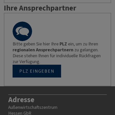
Ihre Ansprechpartner
Bitte geben Sie hier Ihre
PLZ
ein, um zu Ihren
regionalen Ansprechpartnern
zu gelangen.
Diese stehen Ihnen für individuelle Rückfragen
zur Verfügung.
PLZ EINGEBEN
Adresse
Außenwirtschaftszentrum
Hessen GbR