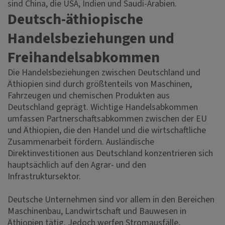
sind China, die USA, Indien und Saudi-Arabien.
Deutsch-äthiopische
Handelsbeziehungen und
Freihandelsabkommen
Die Handelsbeziehungen zwischen Deutschland und
Äthiopien sind durch größtenteils von Maschinen,
Fahrzeugen und chemischen Produkten aus
Deutschland geprägt. Wichtige Handelsabkommen
umfassen Partnerschaftsabkommen zwischen der EU
und Äthiopien, die den Handel und die wirtschaftliche
Zusammenarbeit fördern. Ausländische
Direktinvestitionen aus Deutschland konzentrieren sich
hauptsächlich auf den Agrar- und den
Infrastruktursektor.
Deutsche Unternehmen sind vor allem in den Bereichen
Maschinenbau, Landwirtschaft und Bauwesen in
Äthiopien tätig. Jedoch werfen Stromausfälle,