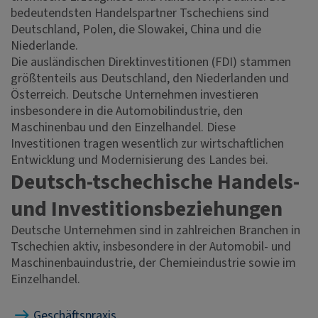
bedeutendsten Handelspartner Tschechiens sind
Deutschland, Polen, die Slowakei, China und die
Niederlande.
Die ausländischen Direktinvestitionen (FDI) stammen
größtenteils aus Deutschland, den Niederlanden und
Österreich. Deutsche Unternehmen investieren
insbesondere in die Automobilindustrie, den
Maschinenbau und den Einzelhandel. Diese
Investitionen tragen wesentlich zur wirtschaftlichen
Entwicklung und Modernisierung des Landes bei.
Deutsch-tschechische Handels-
und Investitionsbeziehungen
Deutsche Unternehmen sind in zahlreichen Branchen in
Tschechien aktiv, insbesondere in der Automobil- und
Maschinenbauindustrie, der Chemieindustrie sowie im
Einzelhandel.
Geschäftspraxis