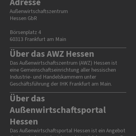
Adresse
Außenwirtschaftszentrum
Hessen GbR
Börsenplatz 4
60313 Frankfurt am Main
Über das AWZ Hessen
Das Außenwirtschaftszentrum (AWZ) Hessen ist
eine Gemeinschaftseinrichtung aller hessischen
Industrie- und Handelskammern unter
Geschäftsführung der IHK Frankfurt am Main.
Über das
Außenwirtschaftsportal
Hessen
Das Außenwirtschaftsportal Hessen ist ein Angebot