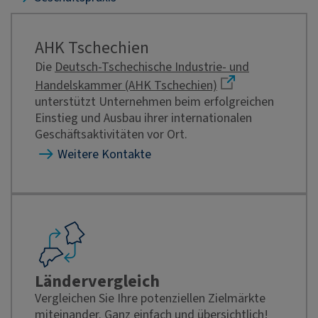
AHK Tschechien
Die
Deutsch-Tschechische Industrie- und
Handelskammer (AHK Tschechien)
unterstützt Unternehmen beim erfolgreichen
Einstieg und Ausbau ihrer internationalen
Geschäftsaktivitäten vor Ort.
Weitere Kontakte
Ländervergleich
Vergleichen Sie Ihre potenziellen Zielmärkte
miteinander. Ganz einfach und übersichtlich!