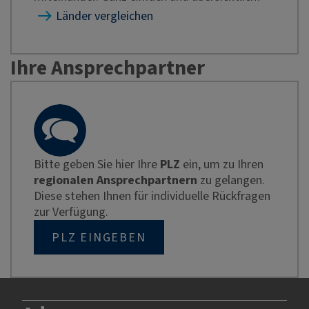
Länder vergleichen
Ihre Ansprechpartner
Bitte geben Sie hier Ihre
PLZ
ein, um zu Ihren
regionalen Ansprechpartnern
zu gelangen.
Diese stehen Ihnen für individuelle Rückfragen
zur Verfügung.
PLZ EINGEBEN