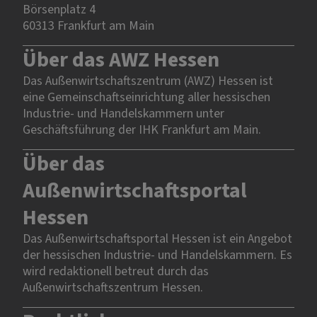
Börsenplatz 4
60313 Frankfurt am Main
Über das AWZ Hessen
Das Außenwirtschaftszentrum (AWZ) Hessen ist
eine Gemeinschaftseinrichtung aller hessischen
Industrie- und Handelskammern unter
Geschäftsführung der IHK Frankfurt am Main.
Über das
Außenwirtschaftsportal
Hessen
Das Außenwirtschaftsportal Hessen ist ein Angebot
der hessischen Industrie- und Handelskammern. Es
wird redaktionell betreut durch das
Außenwirtschaftszentrum Hessen.