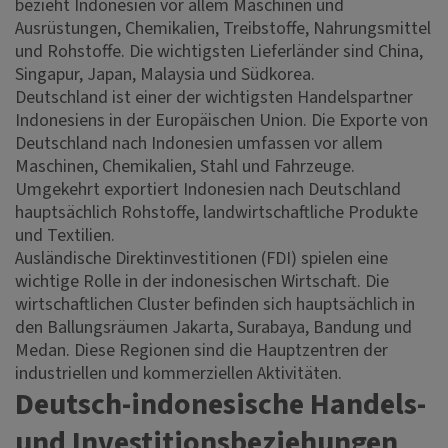
bezieht Indonesien vor allem Maschinen und
Ausrüstungen, Chemikalien, Treibstoffe, Nahrungsmittel
und Rohstoffe. Die wichtigsten Lieferländer sind China,
Singapur, Japan, Malaysia und Südkorea.
Deutschland ist einer der wichtigsten Handelspartner
Indonesiens in der Europäischen Union. Die Exporte von
Deutschland nach Indonesien umfassen vor allem
Maschinen, Chemikalien, Stahl und Fahrzeuge.
Umgekehrt exportiert Indonesien nach Deutschland
hauptsächlich Rohstoffe, landwirtschaftliche Produkte
und Textilien.
Ausländische Direktinvestitionen (FDI) spielen eine
wichtige Rolle in der indonesischen Wirtschaft. Die
wirtschaftlichen Cluster befinden sich hauptsächlich in
den Ballungsräumen Jakarta, Surabaya, Bandung und
Medan. Diese Regionen sind die Hauptzentren der
industriellen und kommerziellen Aktivitäten.
Deutsch-indonesische Handels-
und Investitionsbeziehungen