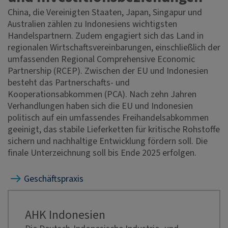
China, die Vereinigten Staaten, Japan, Singapur und
Australien zählen zu Indonesiens wichtigsten
Handelspartnern. Zudem engagiert sich das Land in
regionalen Wirtschaftsvereinbarungen, einschließlich der
umfassenden Regional Comprehensive Economic
Partnership (RCEP). Zwischen der EU und Indonesien
besteht das Partnerschafts- und
Kooperationsabkommen (PCA). Nach zehn Jahren
Verhandlungen haben sich die EU und Indonesien
politisch auf ein umfassendes Freihandelsabkommen
geeinigt, das stabile Lieferketten für kritische Rohstoffe
sichern und nachhaltige Entwicklung fördern soll. Die
finale Unterzeichnung soll bis Ende 2025 erfolgen.
Geschäftspraxis
AHK Indonesien