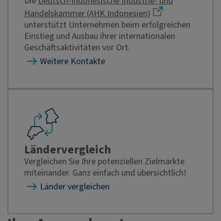
Die
Deutsch-Indonesische Industrie- und
Handelskammer (AHK Indonesien)
unterstützt Unternehmen beim erfolgreichen
Einstieg und Ausbau ihrer internationalen
Geschäftsaktivitäten vor Ort.
Weitere Kontakte
Ländervergleich
Vergleichen Sie Ihre potenziellen Zielmärkte
miteinander. Ganz einfach und übersichtlich!
Länder vergleichen