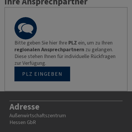
Ihre Ansprechpartner
Bitte geben Sie hier Ihre
PLZ
ein, um zu Ihren
regionalen Ansprechpartnern
zu gelangen.
Diese stehen Ihnen für individuelle Rückfragen
zur Verfügung.
PLZ EINGEBEN
Adresse
Außenwirtschaftszentrum
Hessen GbR